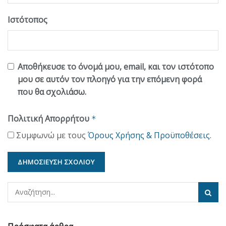
Ιστότοπος
Αποθήκευσε το όνομά μου, email, και τον ιστότοπο
μου σε αυτόν τον πλοηγό για την επόμενη φορά
που θα σχολιάσω.
Πολιτική Απορρήτου
*
Συμφωνώ με τους
Όρους Χρήσης & Προϋποθέσεις
.