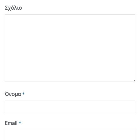
Σχόλιο
Όνομα
*
Email
*