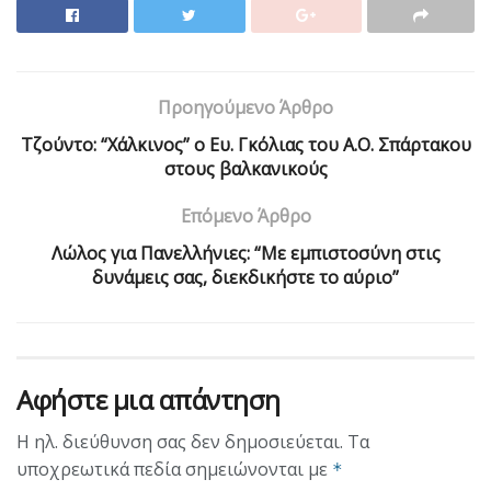
Προηγούμενο Άρθρο
Τζούντο: “Χάλκινος” ο Ευ. Γκόλιας του Α.Ο. Σπάρτακου
στους βαλκανικούς
Επόμενο Άρθρο
Λώλος για Πανελλήνιες: “Με εμπιστοσύνη στις
δυνάμεις σας, διεκδικήστε το αύριο”
Αφήστε μια απάντηση
Η ηλ. διεύθυνση σας δεν δημοσιεύεται.
Τα
υποχρεωτικά πεδία σημειώνονται με
*