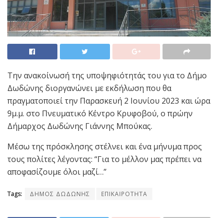
Την ανακοίνωσή της υποψηφιότητάς του για το Δήμο
Δωδώνης διοργανώνει με εκδήλωση που θα
πραγματοποιεί την Παρασκευή 2 Ιουνίου 2023 και ώρα
9μ.μ. στο Πνευματικό Κέντρο Κρυφοβού, ο πρώην
Δήμαρχος Δωδώνης Γιάννης Μπούκας.
Μέσω της πρόσκλησης στέλνει και ένα μήνυμα προς
τους πολίτες λέγοντας: “Για το μέλλον μας πρέπει να
αποφασίζουμε όλοι μαζί…”
Tags:
ΔΗΜΟΣ ΔΩΔΩΝΗΣ
ΕΠΙΚΑΙΡΟΤΗΤΑ