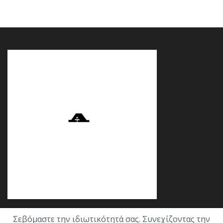
Σεβόμαστε την ιδιωτικότητά σας. Συνεχίζοντας την