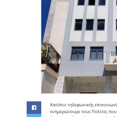
Κατόπιν τηλεφωνικής επικοινωνί
ενημερώνουμε τους Πολίτες που 