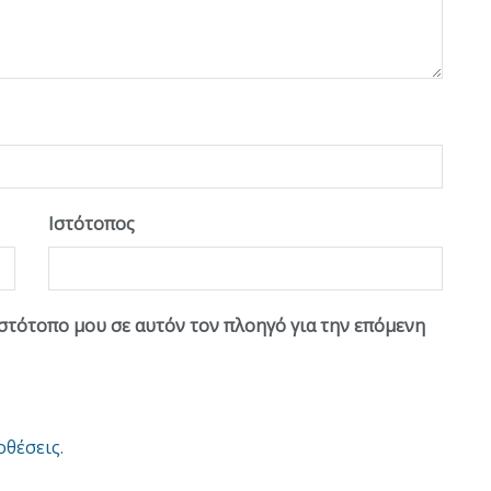
Ιστότοπος
ιστότοπο μου σε αυτόν τον πλοηγό για την επόμενη
οθέσεις
.