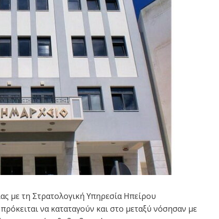
ας με τη Στρατολογική Υπηρεσία Ηπείρου
πρόκειται να καταταγούν και στο μεταξύ νόσησαν με