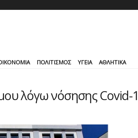
ΟΙΚΟΝΟΜΙΑ
ΠΟΛΙΤΙΣΜΟΣ
ΥΓΕΙΑ
ΑΘΛΗΤΙΚΑ
μου λόγω νόσησης Covid-