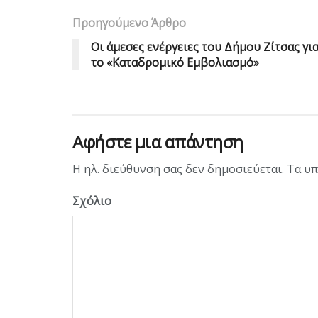
Προηγούμενο Άρθρο
Οι άμεσες ενέργειες του Δήμου Ζίτσας γι
το «Καταδρομικό Εμβολιασμό»
Αφήστε μια απάντηση
Η ηλ. διεύθυνση σας δεν δημοσιεύεται.
Τα υπ
Σχόλιο