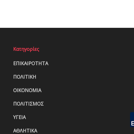
Κατηγορίες
ΕΠΙΚΑΙΡΟΤΗΤΑ
ΠΟΛΙΤΙΚΗ
ΟΙΚΟΝΟΜΙΑ
ΠΟΛΙΤΙΣΜΟΣ
ΥΓΕΙΑ
ΑΘΛΗΤΙΚΑ