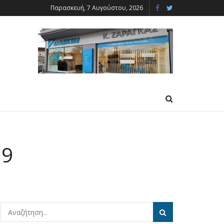
Παρασκευή, 7 Αυγούστου, 2026
19