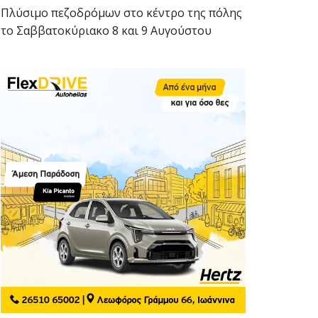
Πλύσιμο πεζοδρόμων στο κέντρο της πόλης
το Σαββατοκύριακο 8 και 9 Αυγούστου