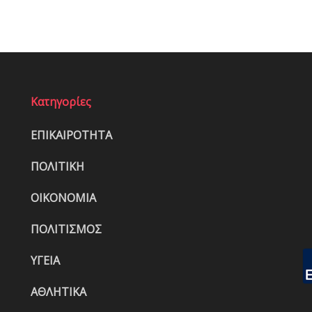
Κατηγορίες
ΕΠΙΚΑΙΡΟΤΗΤΑ
ΠΟΛΙΤΙΚΗ
ΟΙΚΟΝΟΜΙΑ
ΠΟΛΙΤΙΣΜΟΣ
ΥΓΕΙΑ
ΑΘΛΗΤΙΚΑ