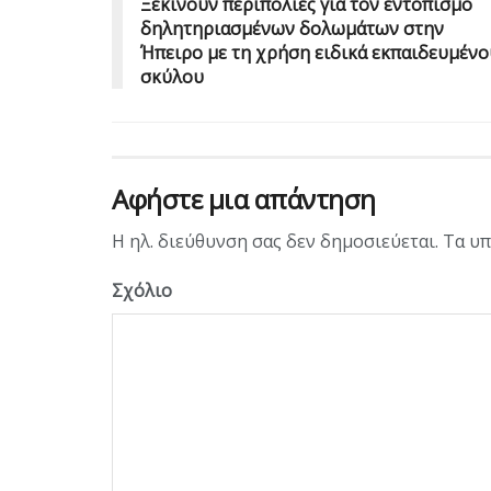
Ξεκινούν περιπολίες για τον εντοπισμό
δηλητηριασμένων δολωμάτων στην
Ήπειρο με τη χρήση ειδικά εκπαιδευμένο
σκύλου
Αφήστε μια απάντηση
Η ηλ. διεύθυνση σας δεν δημοσιεύεται.
Τα υπ
Σχόλιο