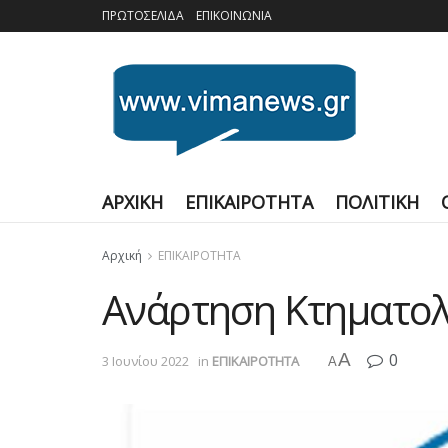
ΠΡΩΤΟΣΕΛΙΔΑ
ΕΠΙΚΟΙΝΩΝΙΑ
ΑΡΧΙΚΗ
ΕΠΙΚΑΙΡΟΤΗΤΑ
ΠΟΛΙΤΙΚΗ
Αρχική
ΕΠΙΚΑΙΡΟΤΗΤΑ
Ανάρτηση Κτηματολο
A
0
3 Ιουνίου 2022
in
ΕΠΙΚΑΙΡΟΤΗΤΑ
A