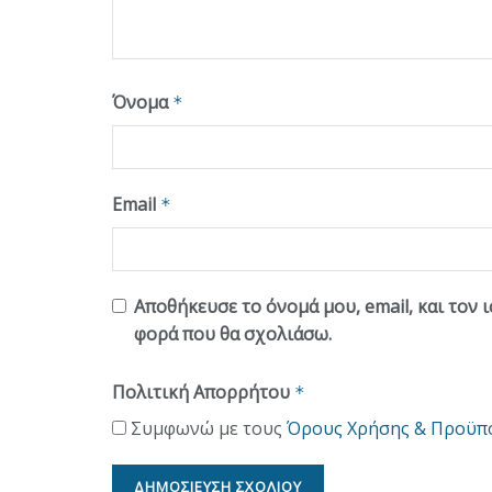
Όνομα
*
Email
*
Αποθήκευσε το όνομά μου, email, και τον 
φορά που θα σχολιάσω.
Πολιτική Απορρήτου
*
Συμφωνώ με τους
Όρους Χρήσης & Προϋπ