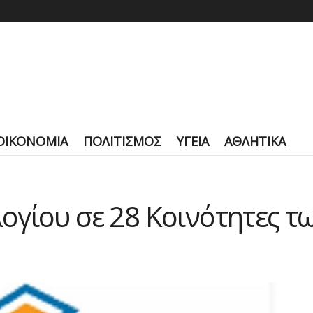
ΟΙΚΟΝΟΜΙΑ
ΠΟΛΙΤΙΣΜΟΣ
ΥΓΕΙΑ
ΑΘΛΗΤΙΚΑ
γίου σε 28 Κοινότητες τ