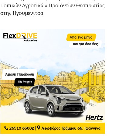
Τοπικών Αγροτικών Προϊόντων Θεσπρωτίας
στην Ηγουμενίτσα