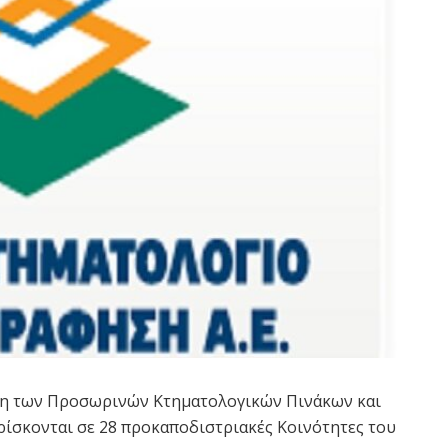
ηση των Προσωρινών Κτηματολογικών Πινάκων και
ρίσκονται σε 28 προκαποδιστριακές Κοινότητες του