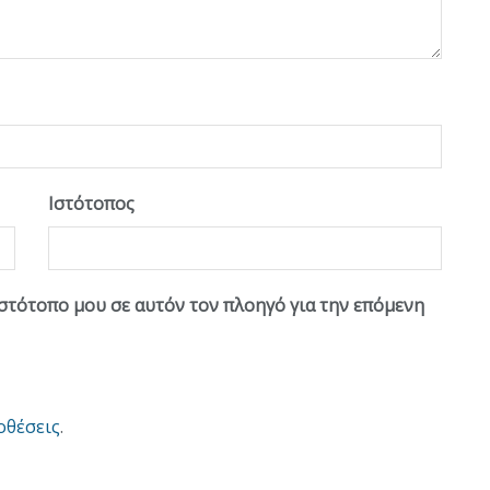
Ιστότοπος
ιστότοπο μου σε αυτόν τον πλοηγό για την επόμενη
οθέσεις
.