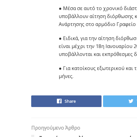
● Μέσα σε αυτό το χρονικό διάσ
υποβάλλουν αίτηση διόρθωσης κ
Ανάρτησης στο αρμόδιο Γραφείο
● Ειδικά, για την αίτηση διόρθ
είναι μέχρι την 18η Ιανουαρίου 
υποβάλλονται και εκπρόθεσμες δ
● Για κατοίκους εξωτερικού και 
μήνες.
Share
Προηγούμενο Άρθρο