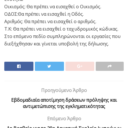
Οικισμός: Θα πρέπει να εισαχθεί ο Οικισμός.
ΟΔΟΣ:Θα πρέπει να εισαχθεί η Οδός.
Αριθμός: Θα πρέπει να εισαχθεί ο αριθμός.
Τ.Κ: Θα πρέπει να εισαχθεί ο ταχυδρομικός κώδικας.
Στο επόμενο πεδίο συμπληρώνονται οι εργασίες που
διεξήχθησαν και γίνεται υποβολή της δήλωσης.
Προηγούμενο Άρθρο
Εβδομαδιαία αποτίμηση δράσεων πρόληψης και
αντιμετώπισης της εγκληματικότητας
Επόμενο Άρθρο