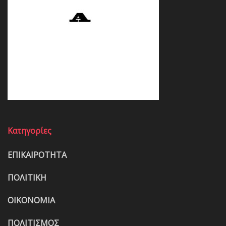
Κατηγορίες
ΕΠΙΚΑΙΡΟΤΗΤΑ
ΠΟΛΙΤΙΚΗ
ΟΙΚΟΝΟΜΙΑ
ΠΟΛΙΤΙΣΜΟΣ