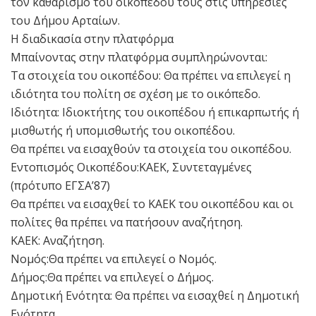
τον καθαρισμό του οικοπέδου τους στις υπηρεσίες
του Δήμου Αρταίων.
Η διαδικασία στην πλατφόρμα
Μπαίνοντας στην πλατφόρμα συμπληρώνονται:
Τα στοιχεία του οικοπέδου: Θα πρέπει να επιλεγεί η
ιδιότητα του πολίτη σε σχέση με το οικόπεδο.
Ιδιότητα: Ιδιοκτήτης του οικοπέδου ή επικαρπωτής ή
μισθωτής ή υπομισθωτής του οικοπέδου.
Θα πρέπει να εισαχθούν τα στοιχεία του οικοπέδου.
Εντοπισμός Οικοπέδου:ΚΑΕΚ, Συντεταγμένες
(πρότυπο ΕΓΣΑ’87)
Θα πρέπει να εισαχθεί το ΚΑΕΚ του οικοπέδου και οι
πολίτες θα πρέπει να πατήσουν αναζήτηση.
ΚΑΕΚ: Αναζήτηση.
Νομός:Θα πρέπει να επιλεγεί ο Νομός.
Δήμος:Θα πρέπει να επιλεγεί ο Δήμος.
Δημοτική Ενότητα: Θα πρέπει να εισαχθεί η Δημοτική
Ενότητα.