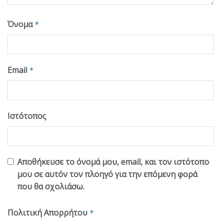
Όνομα
*
Email
*
Ιστότοπος
Αποθήκευσε το όνομά μου, email, και τον ιστότοπο
μου σε αυτόν τον πλοηγό για την επόμενη φορά
που θα σχολιάσω.
Πολιτική Απορρήτου
*