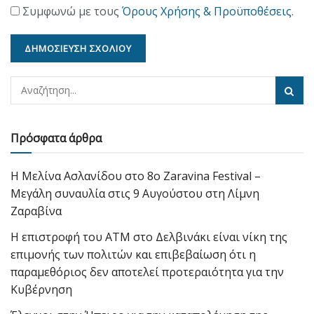
Συμφωνώ με τους
Όρους Χρήσης & Προϋποθέσεις
.
Πρόσφατα άρθρα
Η Μελίνα Ασλανίδου στο 8ο Zaravina Festival –
Μεγάλη συναυλία στις 9 Αυγούστου στη Λίμνη
Ζαραβίνα
Η επιστροφή του ΑΤΜ στο Δελβινάκι είναι νίκη της
επιμονής των πολιτών και επιβεβαίωση ότι η
παραμεθόριος δεν αποτελεί προτεραιότητα για την
Κυβέρνηση