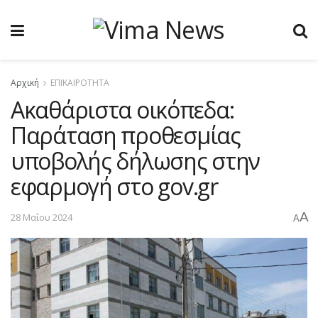
Αρχική
ΕΠΙΚΑΙΡΟΤΗΤΑ
Ακαθάριστα οικόπεδα:
Παράταση προθεσμίας
υποβολής δήλωσης στην
εφαρμογή στο gov.gr
A
28 Μαΐου 2024
A