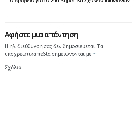
1o Βραβείο για το 20ο Δημοτικό Σχολείο Ιωαννίνων
Αφήστε μια απάντηση
Η ηλ. διεύθυνση σας δεν δημοσιεύεται.
Τα
υποχρεωτικά πεδία σημειώνονται με
*
Σχόλιο