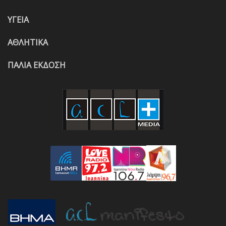
ΥΓΕΙΑ
ΑΘΛΗΤΙΚΑ
ΠΑΛΙΑ ΕΚΔΟΣΗ