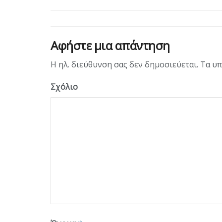
Αφήστε μια απάντηση
Η ηλ. διεύθυνση σας δεν δημοσιεύεται.
Τα υπ
Σχόλιο