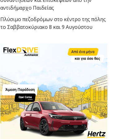
συναντήσεων και επισκέψεων από την
αντιδήμαρχο Παιδείας
Πλύσιμο πεζοδρόμων στο κέντρο της πόλης
το Σαββατοκύριακο 8 και 9 Αυγούστου