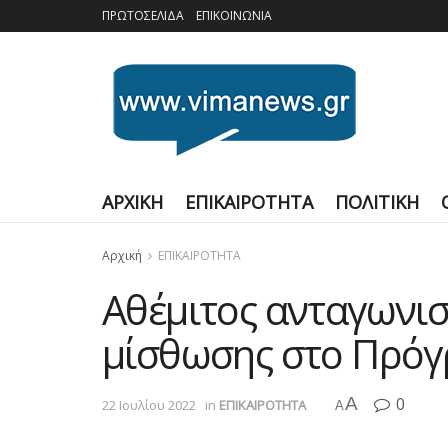
ΠΡΩΤΟΣΕΛΙΔΑ
ΕΠΙΚΟΙΝΩΝΙΑ
ΑΡΧΙΚΗ
ΕΠΙΚΑΙΡΟΤΗΤΑ
ΠΟΛΙΤΙΚΗ
Αρχική
ΕΠΙΚΑΙΡΟΤΗΤΑ
Αθέμιτος ανταγωνι
μίσθωσης στο Πρόγ
A
0
22 Ιουλίου 2022
in
ΕΠΙΚΑΙΡΟΤΗΤΑ
A