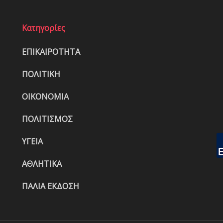
Κατηγορίες
ΕΠΙΚΑΙΡΟΤΗΤΑ
ΠΟΛΙΤΙΚΗ
ΟΙΚΟΝΟΜΙΑ
ΠΟΛΙΤΙΣΜΟΣ
ΥΓΕΙΑ
ΑΘΛΗΤΙΚΑ
ΠΑΛΙΑ ΕΚΔΟΣΗ