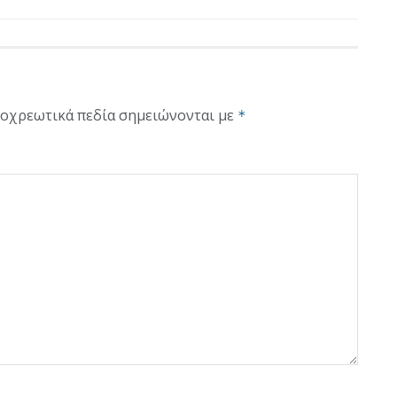
οχρεωτικά πεδία σημειώνονται με
*