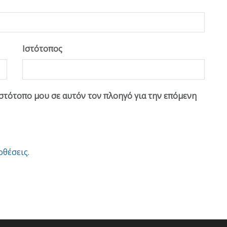
Ιστότοπος
ιστότοπο μου σε αυτόν τον πλοηγό για την επόμενη
οθέσεις
.