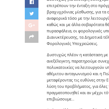
επιτρέπουν την ένταξη στο πρόγ
βραχυχρόνιας μίσθωσης, για τα 
αναφορικά τόσο με την λειτουργί
καθώς και με άλλα σοβαρότατα θ
πυρασφάλεια, οι φορολογικές υπ
Διανυκτέρευσης, τα Δημοτικά τέλ
Φορολογικές Υποχρεώσεις.
Δυστυχώς πλέον η κατάσταση με 
ανεξέλεγκτη, παρατηρούμε συνε
πολυκατοικίες να λειτουργούν υ
αθέμιτου ανταγωνισμού και η Πο
μεταφέροντας τις ευθύνες στην 
λύση του προβλήματος, για όλες 
πραγματοποιηθεί και αν μέχρι τό
επιβιώσουμε…