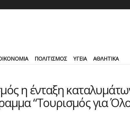
ΟΙΚΟΝΟΜΙΑ
ΠΟΛΙΤΙΣΜΟΣ
ΥΓΕΙΑ
ΑΘΛΗΤΙΚΑ
σμός η ένταξη καταλυμάτ
ραμμα “Τουρισμός για Όλο