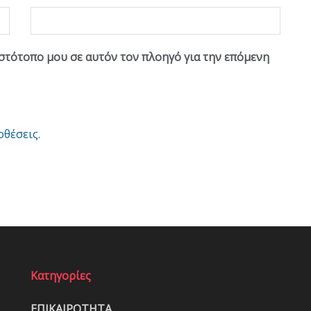
ιστότοπο μου σε αυτόν τον πλοηγό για την επόμενη
οθέσεις
.
Κατηγορίες
ΕΠΙΚΑΙΡΟΤΗΤΑ