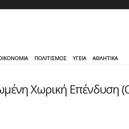
ΟΙΚΟΝΟΜΙΑ
ΠΟΛΙΤΙΣΜΟΣ
ΥΓΕΙΑ
ΑΘΛΗΤΙΚΑ
μένη Χωρική Επένδυση (ΟΧ