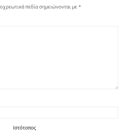
οχρεωτικά πεδία σημειώνονται με
*
Ιστότοπος