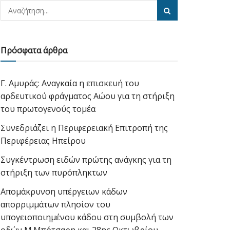
Πρόσφατα άρθρα
Γ. Αμυράς: Αναγκαία η επισκευή του
αρδευτικού φράγματος Αώου για τη στήριξη
του πρωτογενούς τομέα
Συνεδριάζει η Περιφερειακή Επιτροπή της
Περιφέρειας Ηπείρου
Συγκέντρωση ειδών πρώτης ανάγκης για τη
στήριξη των πυρόπληκτων
Απομάκρυνση υπέργειων κάδων
απορριμμάτων πλησίον του
υπογειοποιημένου κάδου στη συμβολή των