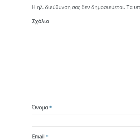
Η ηλ. διεύθυνση σας δεν δημοσιεύεται.
Τα υπ
Σχόλιο
Όνομα
*
Email
*