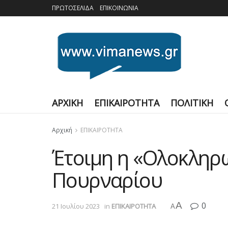
ΠΡΩΤΟΣΕΛΙΔΑ
ΕΠΙΚΟΙΝΩΝΙΑ
ΑΡΧΙΚΗ
ΕΠΙΚΑΙΡΟΤΗΤΑ
ΠΟΛΙΤΙΚΗ
Αρχική
ΕΠΙΚΑΙΡΟΤΗΤΑ
Έτοιμη η «Ολοκληρω
Πουρναρίου
A
0
21 Ιουλίου 2023
in
ΕΠΙΚΑΙΡΟΤΗΤΑ
A