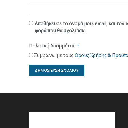
Αποθήκευσε το όνομά μου, email, και τον 
φορά που θα σχολιάσω.
Πολιτική Απορρήτου
*
Συμφωνώ με τους
Όρους Χρήσης & Προϋπ