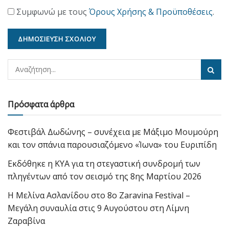
Συμφωνώ με τους
Όρους Χρήσης & Προϋποθέσεις
.
Πρόσφατα άρθρα
Φεστιβάλ Δωδώνης – συνέχεια με Μάξιμο Μουμούρη
και τον σπάνια παρουσιαζόμενο «Ίωνα» του Ευριπίδη
Εκδόθηκε η ΚΥΑ για τη στεγαστική συνδρομή των
πληγέντων από τον σεισμό της 8ης Μαρτίου 2026
Η Μελίνα Ασλανίδου στο 8ο Zaravina Festival –
Μεγάλη συναυλία στις 9 Αυγούστου στη Λίμνη
Ζαραβίνα