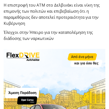
Η επιστροφή του ΑΤΜ στο Δελβινάκι είναι νίκη της
επιμονής των πολιτών και επιβεβαίωση ότι η
παραμεθόριος δεν αποτελεί προτεραιότητα για την
Κυβέρνηση
Έλεγχοι στην Ήπειρο για την καταπολέμηση της
διάδοσης των ναρκωτικών