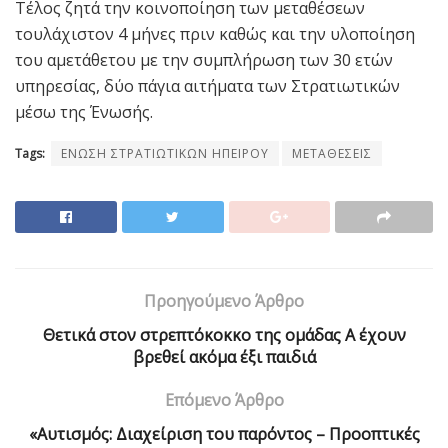
Τέλος ζητά την κοινοποίηση των μεταθέσεων
τουλάχιστον 4 μήνες πριν καθώς και την υλοποίηση
του αμετάθετου με την συμπλήρωση των 30 ετών
υπηρεσίας, δύο πάγια αιτήματα των Στρατιωτικών
μέσω της Ένωσής.
Tags:
ΕΝΩΣΗ ΣΤΡΑΤΙΩΤΙΚΩΝ ΗΠΕΙΡΟΥ
ΜΕΤΑΘΕΣΕΙΣ
Προηγούμενο Άρθρο
Θετικά στον στρεπτόκοκκο της ομάδας Α έχουν
βρεθεί ακόμα έξι παιδιά
Επόμενο Άρθρο
«Αυτισμός: Διαχείριση του παρόντος – Προοπτικές