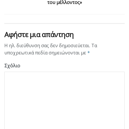
του μέλλοντος»
Αφήστε μια απάντηση
Η ηλ. διεύθυνση σας δεν δημοσιεύεται.
Τα
υποχρεωτικά πεδία σημειώνονται με
*
Σχόλιο