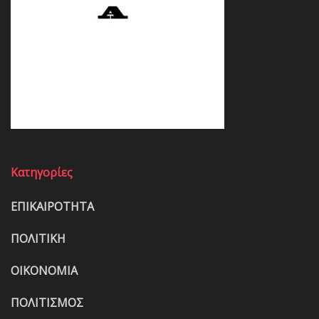
Κατηγορίες
ΕΠΙΚΑΙΡΟΤΗΤΑ
ΠΟΛΙΤΙΚΗ
ΟΙΚΟΝΟΜΙΑ
ΠΟΛΙΤΙΣΜΟΣ