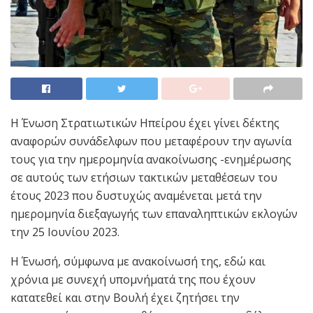
H Ένωση Στρατιωτικών Ηπείρου έχει γίνει δέκτης
αναφορών συνάδελφων που μεταφέρουν την αγωνία
τους για την ημερομηνία ανακοίνωσης -ενημέρωσης
σε αυτούς των ετήσιων τακτικών μεταθέσεων του
έτους 2023 που δυστυχώς αναμένεται μετά την
ημερομηνία διεξαγωγής των επαναληπτικών εκλογών
την 25 Ιουνίου 2023.
Η Ένωσή, σύμφωνα με ανακοίνωσή της, εδώ και
χρόνια με συνεχή υπομνήματά της που έχουν
κατατεθεί και στην Βουλή έχει ζητήσει την