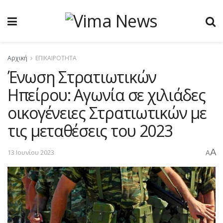
Αρχική
ΕΠΙΚΑΙΡΟΤΗΤΑ
Ένωση Στρατιωτικών
Ηπείρου: Αγωνία σε χιλιάδες
οικογένειες Στρατιωτικών με
τις μεταθέσεις του 2023
A
13 Ιουνίου 2023
A