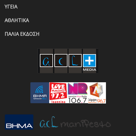
ΥΓΕΙΑ
ΑΘΛΗΤΙΚΑ
ΠΑΛΙΑ ΕΚΔΟΣΗ