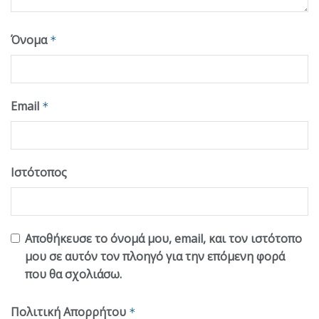
Όνομα
*
Email
*
Ιστότοπος
Αποθήκευσε το όνομά μου, email, και τον ιστότοπο
μου σε αυτόν τον πλοηγό για την επόμενη φορά
που θα σχολιάσω.
Πολιτική Απορρήτου
*