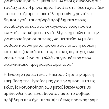
γνωστοποίηση των μεταθέσεων στους συναδέλφους
τουλάχιστον 4 μήνες πριν. Τονίζει ότι “δυστυχώς δεν
εισακουστήκαμε με αποτέλεσμα κάθε χρονιά να
δημιουργούνται σοβαρά προβλήματα στους
συνάδελφους και στις οικογένειές τους που θα
κληθούν ειδικά φέτος εντός λίγων ημερών από την
γνωστοποίηση σε αυτούς , να μετατεθούν με ότι
σοβαρά προβλήματα προκύπτουν όπως η εύρεση
κατοικίας (ειδικά στις τουριστικές περιοχές των
νησιών του Αιγαίου ) αλλά και γενικότερα στον
οικογενειακό προγραμματισμό τους.”
Η Ένωση Στρατιωτικών Ηπείρου ζητά την άμεση
επέμβαση της Ηγεσίας μας για την άμεση μετά τις
εκλογές κοινοποίηση των μεταθέσεων ώστε να
αμβλυνθεί, όσο είναι δυνατόν αυτό το σοβαρό
πρόβλημα που έχει προκύψει όπως προαναφέραμε.