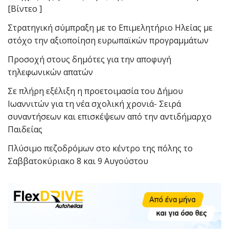
[Βίντεο ]
Στρατηγική σύμπραξη με το Επιμελητήριο Ηλείας με
στόχο την αξιοποίηση ευρωπαϊκών προγραμμάτων
Προσοχή στους δημότες για την αποφυγή
τηλεφωνικών απατών
Σε πλήρη εξέλιξη η προετοιμασία του Δήμου
Ιωαννιτών για τη νέα σχολική χρονιά- Σειρά
συναντήσεων και επισκέψεων από την αντιδήμαρχο
Παιδείας
Πλύσιμο πεζοδρόμων στο κέντρο της πόλης το
Σαββατοκύριακο 8 και 9 Αυγούστου