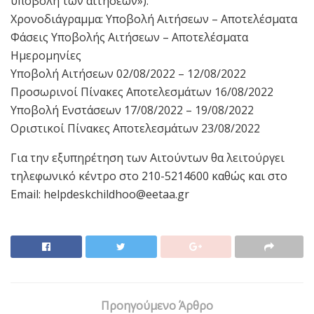
υποβολή των αιτήσεων»).
Χρονοδιάγραμμα: Υποβολή Αιτήσεων – Αποτελέσματα
Φάσεις Υποβολής Αιτήσεων – Αποτελέσματα
Ημερομηνίες
Υποβολή Αιτήσεων 02/08/2022 – 12/08/2022
Προσωρινοί Πίνακες Αποτελεσμάτων 16/08/2022
Υποβολή Ενστάσεων 17/08/2022 – 19/08/2022
Οριστικοί Πίνακες Αποτελεσμάτων 23/08/2022
Για την εξυπηρέτηση των Αιτούντων θα λειτούργει
τηλεφωνικό κέντρο στο 210-5214600 καθώς και στο
Email: helpdeskchildhoo@eetaa.gr
Προηγούμενο Άρθρο