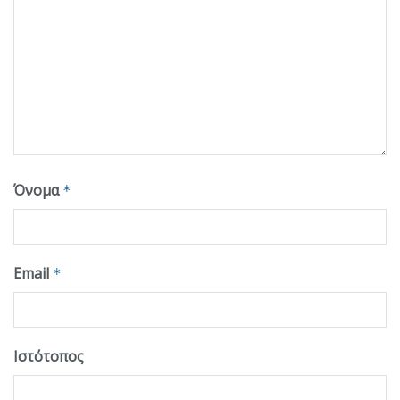
Όνομα
*
Email
*
Ιστότοπος