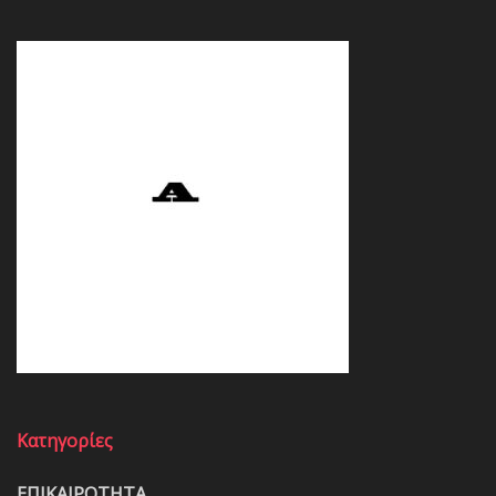
Κατηγορίες
ΕΠΙΚΑΙΡΟΤΗΤΑ