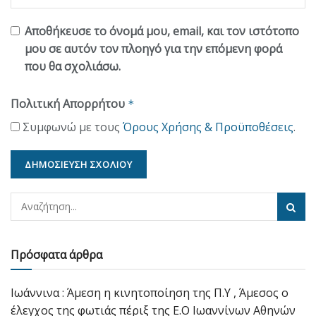
Αποθήκευσε το όνομά μου, email, και τον ιστότοπο
μου σε αυτόν τον πλοηγό για την επόμενη φορά
που θα σχολιάσω.
Πολιτική Απορρήτου
*
Συμφωνώ με τους
Όρους Χρήσης & Προϋποθέσεις
.
Πρόσφατα άρθρα
Ιωάννινα : Άμεση η κινητοποίηση της Π.Υ , Άμεσος ο
έλεγχος της φωτιάς πέριξ της Ε.Ο Ιωαννίνων Αθηνών