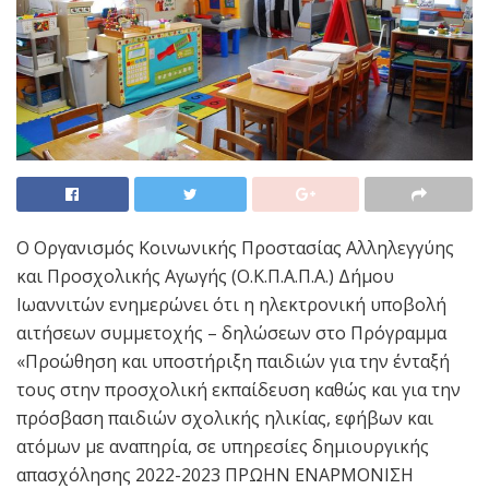
Ο Οργανισμός Κοινωνικής Προστασίας Αλληλεγγύης
και Προσχολικής Αγωγής (Ο.Κ.Π.Α.Π.Α.) Δήμου
Ιωαννιτών ενημερώνει ότι η ηλεκτρονική υποβολή
αιτήσεων συμμετοχής – δηλώσεων στο Πρόγραμμα
«Προώθηση και υποστήριξη παιδιών για την ένταξή
τους στην προσχολική εκπαίδευση καθώς και για την
πρόσβαση παιδιών σχολικής ηλικίας, εφήβων και
ατόμων με αναπηρία, σε υπηρεσίες δημιουργικής
απασχόλησης 2022-2023 ΠΡΩΗΝ ΕΝΑΡΜΟΝΙΣΗ