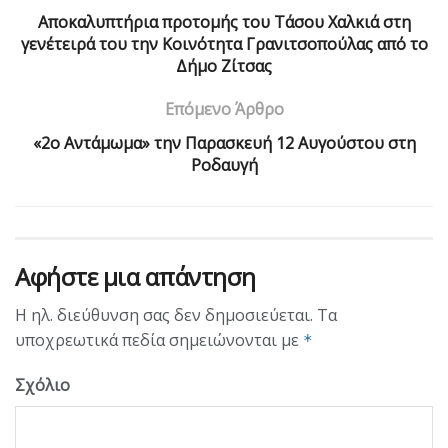
Αποκαλυπτήρια προτομής του Τάσου Χαλκιά στη
γενέτειρά του την Κοινότητα Γρανιτσοπούλας από το
Δήμο Ζίτσας
Επόμενο Άρθρο
«2ο Αντάμωμα» την Παρασκευή 12 Αυγούστου στη
Ροδαυγή
Αφήστε μια απάντηση
Η ηλ. διεύθυνση σας δεν δημοσιεύεται.
Τα
υποχρεωτικά πεδία σημειώνονται με
*
Σχόλιο