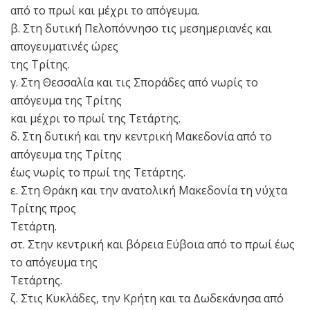
από το πρωί και μέχρι το απόγευμα.
β. Στη δυτική Πελοπόννησο τις μεσημεριανές και
απογευματινές ώρες
της Τρίτης.
γ. Στη Θεσσαλία και τις Σποράδες από νωρίς το
απόγευμα της Τρίτης
και μέχρι το πρωί της Τετάρτης.
δ. Στη δυτική και την κεντρική Μακεδονία από το
απόγευμα της Τρίτης
έως νωρίς το πρωί της Τετάρτης.
ε. Στη Θράκη και την ανατολική Μακεδονία τη νύχτα
Τρίτης προς
Τετάρτη.
στ. Στην κεντρική και βόρεια Εύβοια από το πρωί έως
το απόγευμα της
Τετάρτης.
ζ. Στις Κυκλάδες, την Κρήτη και τα Δωδεκάνησα από