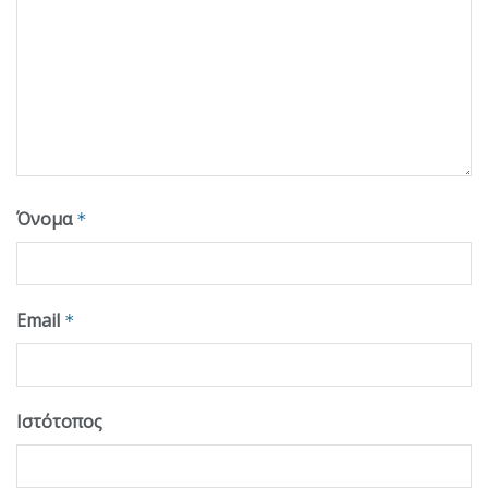
Όνομα
*
Email
*
Ιστότοπος