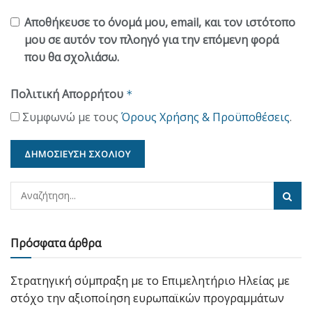
Αποθήκευσε το όνομά μου, email, και τον ιστότοπο
μου σε αυτόν τον πλοηγό για την επόμενη φορά
που θα σχολιάσω.
Πολιτική Απορρήτου
*
Συμφωνώ με τους
Όρους Χρήσης & Προϋποθέσεις
.
Πρόσφατα άρθρα
Στρατηγική σύμπραξη με το Επιμελητήριο Ηλείας με
στόχο την αξιοποίηση ευρωπαϊκών προγραμμάτων