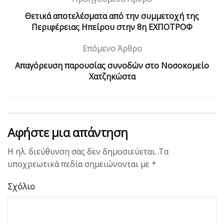
Θετικά αποτελέσματα από την συμμετοχή της
Περιφέρειας Ηπείρου στην 8η ΕΧΠΟΤΡΟΦ
Επόμενο Άρθρο
Απαγόρευση παρουσίας συνοδών στο Νοσοκομείο
Χατζηκώστα
Αφήστε μια απάντηση
Η ηλ. διεύθυνση σας δεν δημοσιεύεται.
Τα
υποχρεωτικά πεδία σημειώνονται με
*
Σχόλιο