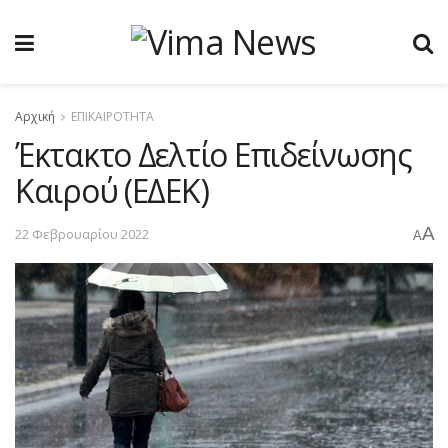
Αρχική
ΕΠΙΚΑΙΡΟΤΗΤΑ
Έκτακτο Δελτίο Επιδείνωσης
Καιρού (ΕΔΕΚ)
A
22 Φεβρουαρίου 2022
A