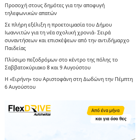
Προσοχή στους δημότες για την αποφυγή
τηλεφωνικών απατών
Σε πλήρη εξέλιξη η προετοιμασία του Δήμου
Ιωαννιτών για τη νέα σχολική χρονιά- Σειρά
συναντήσεων και επισκέψεων από την αντιδήμαρχο
Παιδείας
Πλύσιμο πεζοδρόμων στο κέντρο της πόλης το
Σαββατοκύριακο 8 και 9 Αυγούστου
Η «Ειρήνη» του Αριστοφάνη στη Δωδώνη την Πέμπτη
6 Αυγούστου