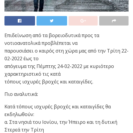
Επιδείνωση από τα βορειοδυτικά προς τα
νοτιοανατολικά προβλέπεται να
παρουσιάσει ο καιρός στη χώρα μας από την Τρίτη 22-
02-2022 έως το
απόγευμα της Πέμπτης 24-02-2022 με κυριότερο
χαρακτηριστικό τις κατά
τόπους ισχυρές βροχές και καταιγίδες.
Πιο αναλυτικά:
Κατά τόπους ισχυρές βροχές και καταιγίδες θα
εκδηλωθούν:
α. Στα νησιά του Ιονίου, την Ήπειρο και τη δυτική
Στερεά την Τρίτη