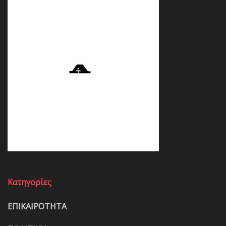
Κατηγορίες
ΕΠΙΚΑΙΡΟΤΗΤΑ