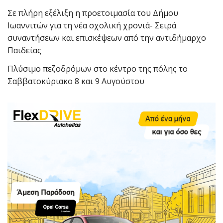
Σε πλήρη εξέλιξη η προετοιμασία του Δήμου
Ιωαννιτών για τη νέα σχολική χρονιά- Σειρά
συναντήσεων και επισκέψεων από την αντιδήμαρχο
Παιδείας
Πλύσιμο πεζοδρόμων στο κέντρο της πόλης το
Σαββατοκύριακο 8 και 9 Αυγούστου