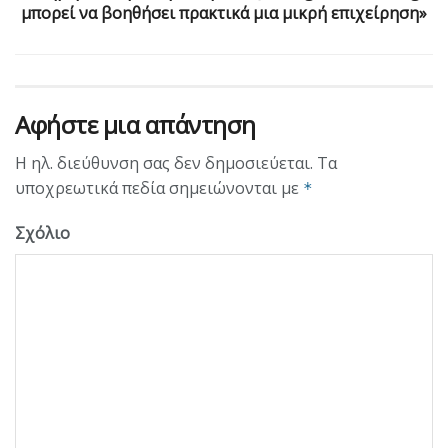
μπορεί να βοηθήσει πρακτικά μια μικρή επιχείρηση»
Αφήστε μια απάντηση
Η ηλ. διεύθυνση σας δεν δημοσιεύεται.
Τα
υποχρεωτικά πεδία σημειώνονται με
*
Σχόλιο