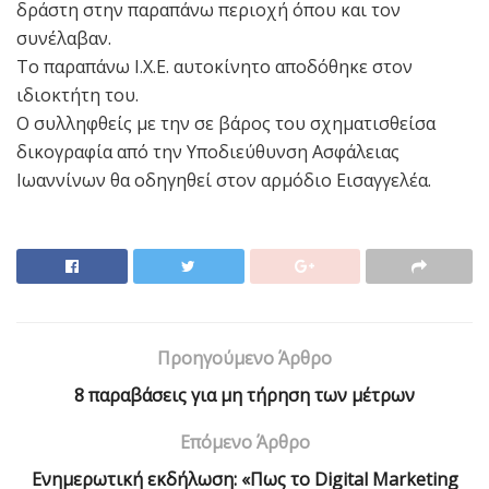
δράστη στην παραπάνω περιοχή όπου και τον
συνέλαβαν.
Το παραπάνω Ι.Χ.Ε. αυτοκίνητο αποδόθηκε στον
ιδιοκτήτη του.
Ο συλληφθείς με την σε βάρος του σχηματισθείσα
δικογραφία από την Υποδιεύθυνση Ασφάλειας
Ιωαννίνων θα οδηγηθεί στον αρμόδιο Εισαγγελέα.
Προηγούμενο Άρθρο
8 παραβάσεις για μη τήρηση των μέτρων
Επόμενο Άρθρο
Ενημερωτική εκδήλωση: «Πως το Digital Marketing