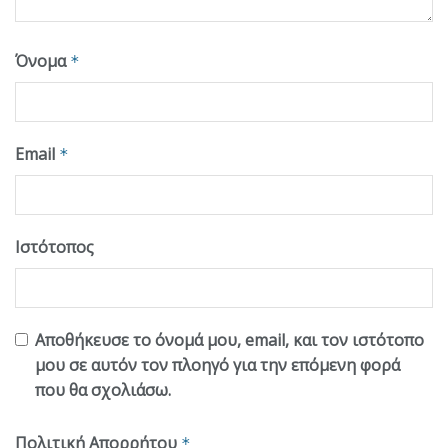
Όνομα
*
Email
*
Ιστότοπος
Αποθήκευσε το όνομά μου, email, και τον ιστότοπο
μου σε αυτόν τον πλοηγό για την επόμενη φορά
που θα σχολιάσω.
Πολιτική Απορρήτου
*