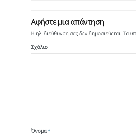
Αφήστε μια απάντηση
Η ηλ. διεύθυνση σας δεν δημοσιεύεται.
Τα υπ
Σχόλιο
Όνομα
*