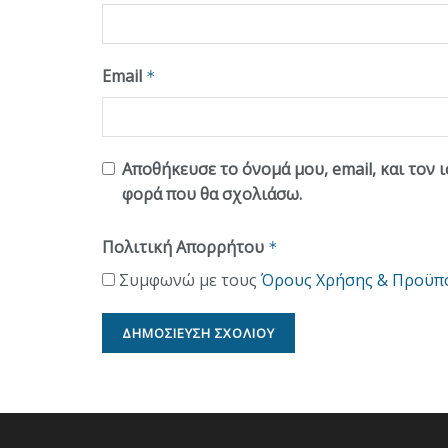
Email
*
Αποθήκευσε το όνομά μου, email, και τον 
φορά που θα σχολιάσω.
Πολιτική Απορρήτου
*
Συμφωνώ με τους
Όρους Χρήσης & Προϋπ