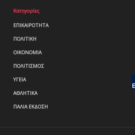
Κατηγορίες
ΕΠΙΚΑΙΡΟΤΗΤΑ
ΠΟΛΙΤΙΚΗ
ΟΙΚΟΝΟΜΙΑ
ΠΟΛΙΤΙΣΜΟΣ
ΥΓΕΙΑ
ΑΘΛΗΤΙΚΑ
ΠΑΛΙΑ ΕΚΔΟΣΗ