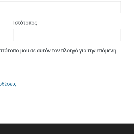
Ιστότοπος
ιστότοπο μου σε αυτόν τον πλοηγό για την επόμενη
οθέσεις
.