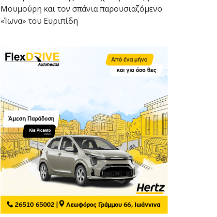
Μουμούρη και τον σπάνια παρουσιαζόμενο
«Ίωνα» του Ευριπίδη