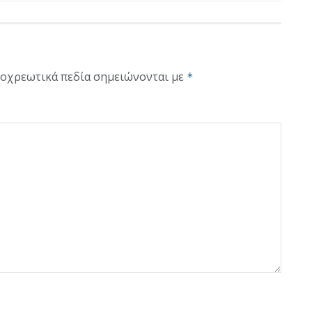
οχρεωτικά πεδία σημειώνονται με
*