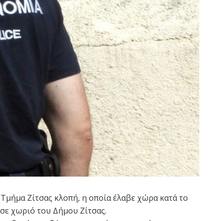
 Τμήμα Ζίτσας κλοπή, η οποία έλαβε χώρα κατά το
 σε χωριό του Δήμου Ζίτσας.