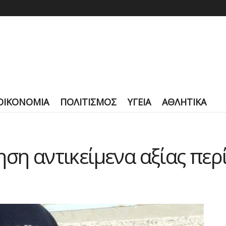
ΟΙΚΟΝΟΜΙΑ
ΠΟΛΙΤΙΣΜΟΣ
ΥΓΕΙΑ
ΑΘΛΗΤΙΚΑ
ηση αντικείμενα αξίας περ