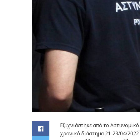
Εξιχνιάστηκε από το Αστυνομικό
χρονικό διάστημα 21-23/04/2022