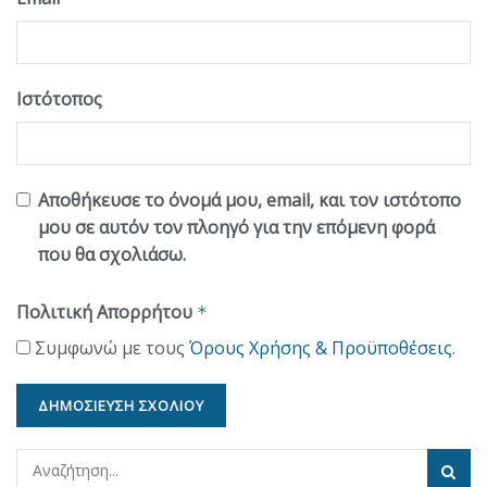
Ιστότοπος
Αποθήκευσε το όνομά μου, email, και τον ιστότοπο
μου σε αυτόν τον πλοηγό για την επόμενη φορά
που θα σχολιάσω.
Πολιτική Απορρήτου
*
Συμφωνώ με τους
Όρους Χρήσης & Προϋποθέσεις
.