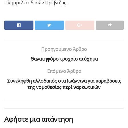
Πλημμελειοδικών Πρέβεζας.
Προηγούμενο Άρθρο
Θανατηφόρο τροχαίο ατύχημα
Επόμενο Άρθρο
Συνελήφθη αλλοδαπός στα Ιωάννινα για παραβάσεις
της νομοθεσίας περί ναρκωτικών
Αφήστε μια απάντηση