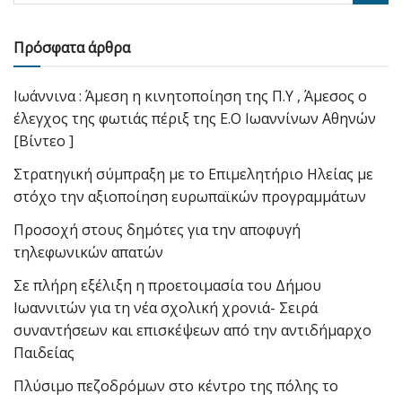
Πρόσφατα άρθρα
Ιωάννινα : Άμεση η κινητοποίηση της Π.Υ , Άμεσος ο
έλεγχος της φωτιάς πέριξ της Ε.Ο Ιωαννίνων Αθηνών
[Βίντεο ]
Στρατηγική σύμπραξη με το Επιμελητήριο Ηλείας με
στόχο την αξιοποίηση ευρωπαϊκών προγραμμάτων
Προσοχή στους δημότες για την αποφυγή
τηλεφωνικών απατών
Σε πλήρη εξέλιξη η προετοιμασία του Δήμου
Ιωαννιτών για τη νέα σχολική χρονιά- Σειρά
συναντήσεων και επισκέψεων από την αντιδήμαρχο
Παιδείας
Πλύσιμο πεζοδρόμων στο κέντρο της πόλης το