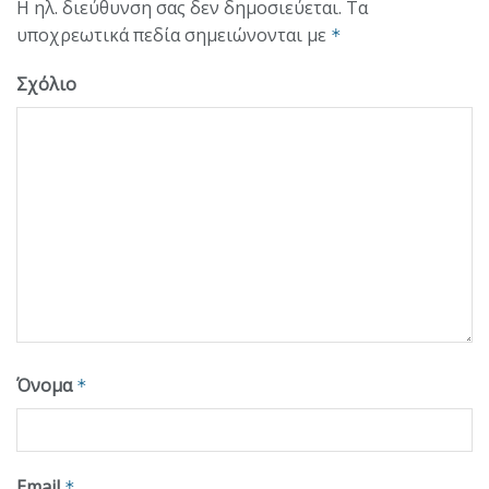
Η ηλ. διεύθυνση σας δεν δημοσιεύεται.
Τα
υποχρεωτικά πεδία σημειώνονται με
*
Σχόλιο
Όνομα
*
Email
*