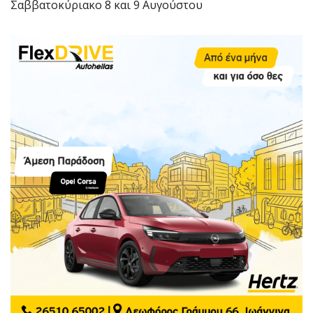
Σαββατοκύριακο 8 και 9 Αυγούστου