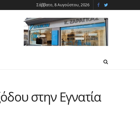
Σάββατο, 8 Αυγούστου, 2026
ξόδου στην Εγνατία