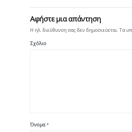
Αφήστε μια απάντηση
Η ηλ. διεύθυνση σας δεν δημοσιεύεται.
Τα υπ
Σχόλιο
Όνομα
*