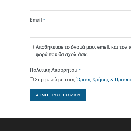
Email
*
Αποθήκευσε το όνομά μου, email, και τον 
φορά που θα σχολιάσω.
Πολιτική Απορρήτου
*
Συμφωνώ με τους
Όρους Χρήσης & Προϋπ