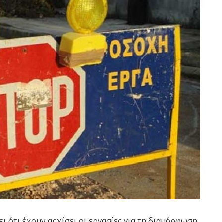
ι ότι έχουν αρχίσει οι εργασίες για τη διαμόρφωση