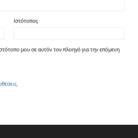
Ιστότοπος
ιστότοπο μου σε αυτόν τον πλοηγό για την επόμενη
οθέσεις
.