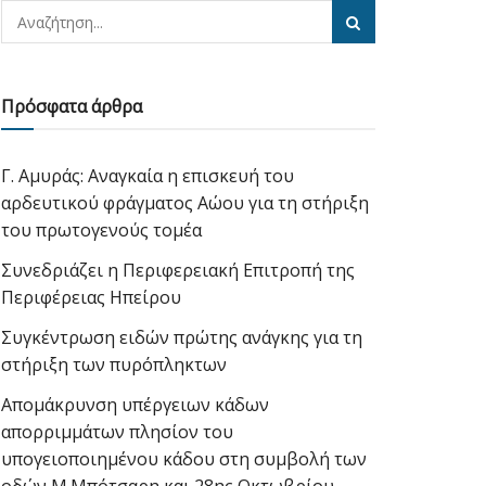
Πρόσφατα άρθρα
Γ. Αμυράς: Αναγκαία η επισκευή του
αρδευτικού φράγματος Αώου για τη στήριξη
του πρωτογενούς τομέα
Συνεδριάζει η Περιφερειακή Επιτροπή της
Περιφέρειας Ηπείρου
Συγκέντρωση ειδών πρώτης ανάγκης για τη
στήριξη των πυρόπληκτων
Απομάκρυνση υπέργειων κάδων
απορριμμάτων πλησίον του
υπογειοποιημένου κάδου στη συμβολή των