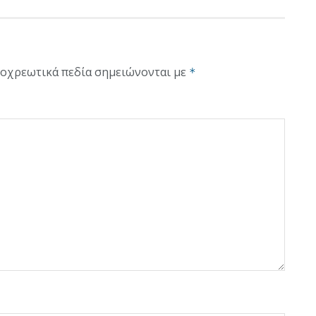
οχρεωτικά πεδία σημειώνονται με
*