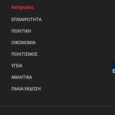
Κατηγορίες
ΕΠΙΚΑΙΡΟΤΗΤΑ
ΠΟΛΙΤΙΚΗ
ΟΙΚΟΝΟΜΙΑ
ΠΟΛΙΤΙΣΜΟΣ
ΥΓΕΙΑ
ΑΘΛΗΤΙΚΑ
ΠΑΛΙΑ ΕΚΔΟΣΗ