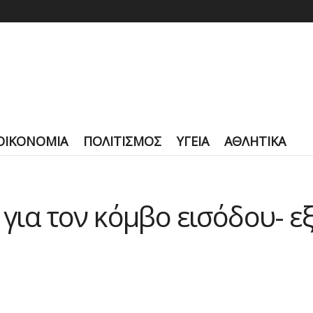
ΟΙΚΟΝΟΜΙΑ
ΠΟΛΙΤΙΣΜΟΣ
ΥΓΕΙΑ
ΑΘΛΗΤΙΚΑ
 για τον κόμβο εισόδου- ε