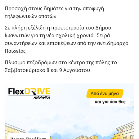
Προσοχή στους δημότες για την αποφυγή
τηλεφωνικών απατών
Σε πλήρη εξέλιξη η προετοιμασία του Δήμου
Ιωαννιτών για τη νέα σχολική χρονιά- Σειρά
συναντήσεων και επισκέψεων από την αντιδήμαρχο
Παιδείας
Πλύσιμο πεζοδρόμων στο κέντρο της πόλης το
Σαββατοκύριακο 8 και 9 Αυγούστου