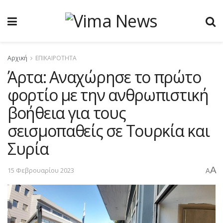
Αρχική
ΕΠΙΚΑΙΡΟΤΗΤΑ
Άρτα: Αναχώρησε το πρώτο
φορτίο με την ανθρωπιστική
βοήθεια για τους
σεισμοπαθείς σε Τουρκία και
Συρία
A
15 Φεβρουαρίου 2023
A