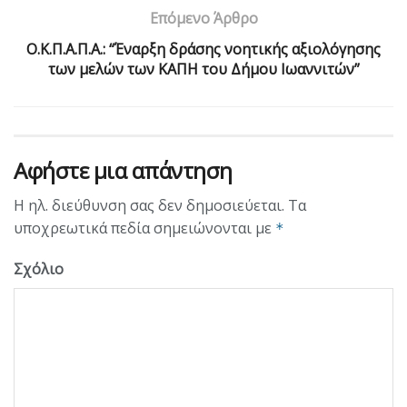
Επόμενο Άρθρο
Ο.Κ.Π.Α.Π.Α.: “Έναρξη δράσης νοητικής αξιολόγησης
των μελών των ΚΑΠΗ του Δήμου Ιωαννιτών”
Αφήστε μια απάντηση
Η ηλ. διεύθυνση σας δεν δημοσιεύεται.
Τα
υποχρεωτικά πεδία σημειώνονται με
*
Σχόλιο