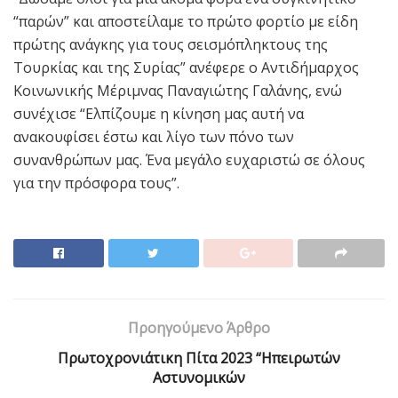
“παρών” και αποστείλαμε το πρώτο φορτίο με είδη
πρώτης ανάγκης για τους σεισμόπληκτους της
Τουρκίας και της Συρίας” ανέφερε ο Αντιδήμαρχος
Κοινωνικής Μέριμνας Παναγιώτης Γαλάνης, ενώ
συνέχισε “Ελπίζουμε η κίνηση μας αυτή να
ανακουφίσει έστω και λίγο των πόνο των
συνανθρώπων μας. Ένα μεγάλο ευχαριστώ σε όλους
για την πρόσφορα τους”.
Προηγούμενο Άρθρο
Πρωτοχρονιάτικη Πίτα 2023 “Ηπειρωτών
Αστυνομικών