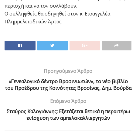
περιοχή και να τον συλλάβουν.
Ο συλληφθείς θα οδηγηθεί στον κ. Εισαγγελέα
Πλημμελειοδικών Άρτας.
Προηγούμενο Άρθρο
«Γενεαλογικό δέντρο Βροσινιωτών», το νέο βιβλίο
του Προέδρου της Κοινότητας Βροσίνας, Δημ. Βούρδα
Επόμενο Άρθρο
Σταύρος Καλογιάννης: Εξετάζεται θετικά η περαιτέρω
ενίσχυση των αμπελοκαλλιεργητών