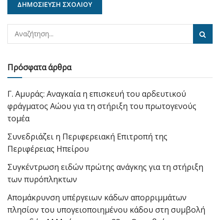
Πρόσφατα άρθρα
Γ. Αμυράς: Αναγκαία η επισκευή του αρδευτικού
φράγματος Αώου για τη στήριξη του πρωτογενούς
τομέα
Συνεδριάζει η Περιφερειακή Επιτροπή της
Περιφέρειας Ηπείρου
Συγκέντρωση ειδών πρώτης ανάγκης για τη στήριξη
των πυρόπληκτων
Απομάκρυνση υπέργειων κάδων απορριμμάτων
πλησίον του υπογειοποιημένου κάδου στη συμβολή