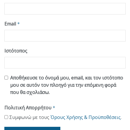
Email
*
Ιστότοπος
Αποθήκευσε το όνομά μου, email, και τον ιστότοπο
μου σε αυτόν τον πλοηγό για την επόμενη φορά
που θα σχολιάσω.
Πολιτική Απορρήτου
*
Συμφωνώ με τους
Όρους Χρήσης & Προϋποθέσεις
.