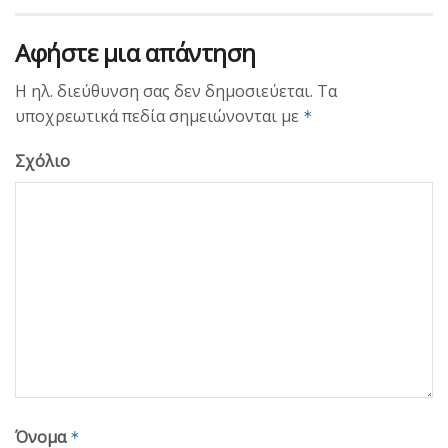
Αφήστε μια απάντηση
Η ηλ. διεύθυνση σας δεν δημοσιεύεται.
Τα
υποχρεωτικά πεδία σημειώνονται με
*
Σχόλιο
Όνομα
*