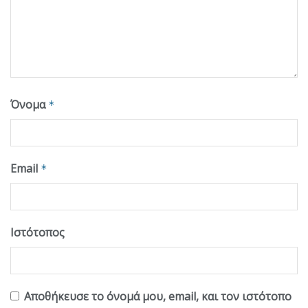
Όνομα
*
Email
*
Ιστότοπος
Αποθήκευσε το όνομά μου, email, και τον ιστότοπο