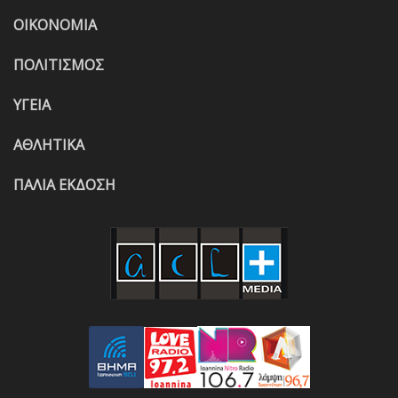
ΟΙΚΟΝΟΜΙΑ
ΠΟΛΙΤΙΣΜΟΣ
ΥΓΕΙΑ
ΑΘΛΗΤΙΚΑ
ΠΑΛΙΑ ΕΚΔΟΣΗ