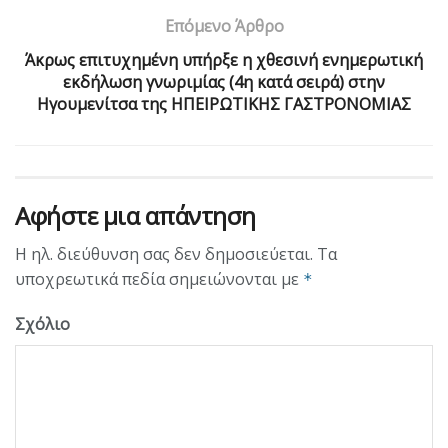
Επόμενο Άρθρο
Άκρως επιτυχημένη υπήρξε η χθεσινή ενημερωτική
εκδήλωση γνωριμίας (4η κατά σειρά) στην
Ηγουμενίτσα της ΗΠΕΙΡΩΤΙΚΗΣ ΓΑΣΤΡΟΝΟΜΙΑΣ
Αφήστε μια απάντηση
Η ηλ. διεύθυνση σας δεν δημοσιεύεται.
Τα
υποχρεωτικά πεδία σημειώνονται με
*
Σχόλιο