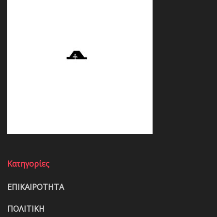
Κατηγορίες
ΕΠΙΚΑΙΡΟΤΗΤΑ
ΠΟΛΙΤΙΚΗ