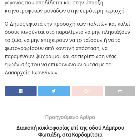
γεγονός που αποδίδεται και στην ύπαρξη
κτηνοτροφικών μονάδων στην ευρύτερη περιοχή.
Ο Δήμος εφιστά την προσοχή των πολιτών και καλεί
όσους κινούνται στο παραλίμνιο να μην πλησιάζουν
το ζώο, να μην επιχειρούν να το ταΐσουν ή να το
φωτογραφίσουν από κοντινή απόσταση, να
παραμένουν ψύχραιμοι και σε περίπτωση νέας
εμφάνισής του να επικοινωνούν άμεσα με το
Δασαρχείο Ιωαννίνων.
Προηγούμενο Άρθρο
Διακοπή κυκλοφορίας επί της οδού Λάμπρου
Φωτιάδη, στα Καρδαμίτσια