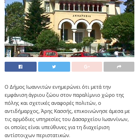
Ο Δήμος Ιωαννιτών ενημερώνει ότι μετά την
εμφάνιση άγριου ζώου στον παραλίμνιο χώρο της
πόλης και σχετικές αναφορές πολιτών, ο
αντιδήμαρχος, Άρης Κασσής, επικοινώνησε άμεσα με
τις αρμόδιες υπηρεσίες του Δασαρχείου Ιωαννίνων,
οι οποίες είναι υπεύθυνες για τη διαχείριση
αντίστοιχων περιστατικών.