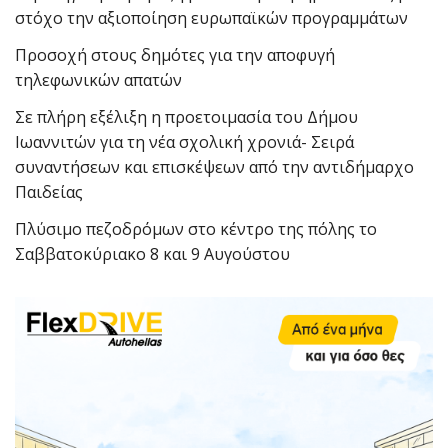
στόχο την αξιοποίηση ευρωπαϊκών προγραμμάτων
Προσοχή στους δημότες για την αποφυγή
τηλεφωνικών απατών
Σε πλήρη εξέλιξη η προετοιμασία του Δήμου
Ιωαννιτών για τη νέα σχολική χρονιά- Σειρά
συναντήσεων και επισκέψεων από την αντιδήμαρχο
Παιδείας
Πλύσιμο πεζοδρόμων στο κέντρο της πόλης το
Σαββατοκύριακο 8 και 9 Αυγούστου