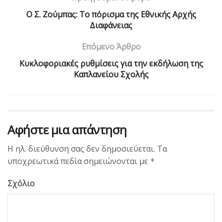
O Σ. Ζούμπας: Το πόρισμα της Εθνικής Αρχής
Διαφάνειας
Επόμενο Άρθρο
Κυκλοφοριακές ρυθμίσεις για την εκδήλωση της
Καπλανείου Σχολής
Αφήστε μια απάντηση
Η ηλ. διεύθυνση σας δεν δημοσιεύεται.
Τα
υποχρεωτικά πεδία σημειώνονται με
*
Σχόλιο