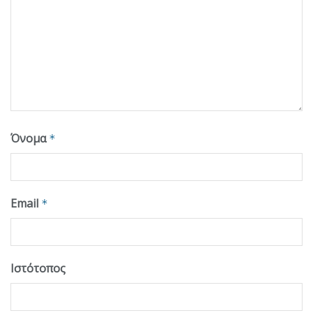
Όνομα
*
Email
*
Ιστότοπος