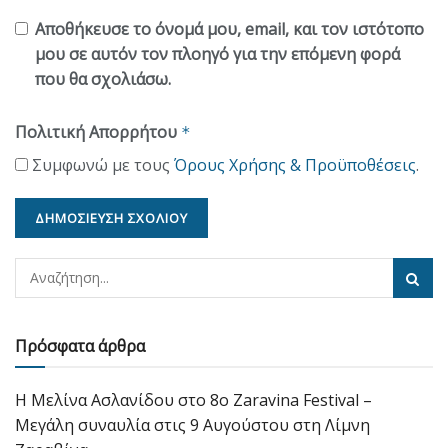
Αποθήκευσε το όνομά μου, email, και τον ιστότοπο
μου σε αυτόν τον πλοηγό για την επόμενη φορά
που θα σχολιάσω.
Πολιτική Απορρήτου
*
Συμφωνώ με τους
Όρους Χρήσης & Προϋποθέσεις
.
Πρόσφατα άρθρα
Η Μελίνα Ασλανίδου στο 8ο Zaravina Festival –
Μεγάλη συναυλία στις 9 Αυγούστου στη Λίμνη