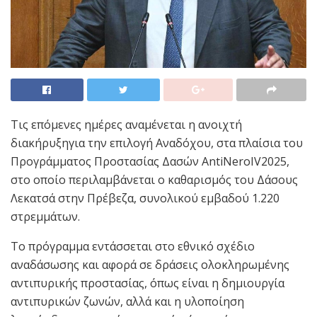
Τις επόμενες ημέρες αναμένεται η ανοιχτή
διακήρυξηγια την επιλογή Αναδόχου, στα πλαίσια του
Προγράμματος Προστασίας Δασών AntiNeroIV2025,
στο οποίο περιλαμβάνεται ο καθαρισμός του Δάσους
Λεκατσά στην Πρέβεζα, συνολικού εμβαδού 1.220
στρεμμάτων.
Το πρόγραμμα εντάσσεται στο εθνικό σχέδιο
αναδάσωσης και αφορά σε δράσεις ολοκληρωμένης
αντιπυρικής προστασίας, όπως είναι η δημιουργία
αντιπυρικών ζωνών, αλλά και η υλοποίηση