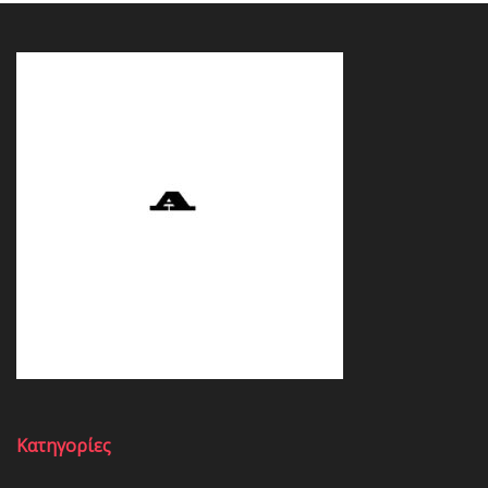
Κατηγορίες