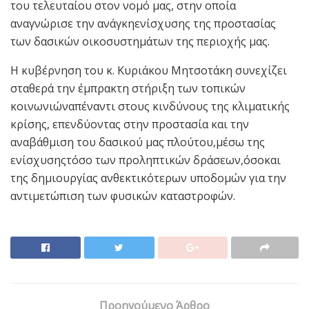
του τελευταίου στον νομό μας, στην οποία
αναγνώρισε την ανάγκηενίσχυσης της προστασίας
των δασικών οικοσυστημάτων της περιοχής μας.
Η κυβέρνηση του κ. Κυριάκου Μητσοτάκη συνεχίζει
σταθερά την έμπρακτη στήριξη των τοπικών
κοινωνιώναπέναντι στους κινδύνους της κλιματικής
κρίσης, επενδύοντας στην προστασία και την
αναβάθμιση του δασικού μας πλούτου,μέσω της
ενίσχυσηςτόσο των προληπτικών δράσεων,όσοκαι
της δημιουργίας ανθεκτικότερων υποδομών για την
αντιμετώπιση των φυσικών καταστροφών.
Προηγούμενο Άρθρο