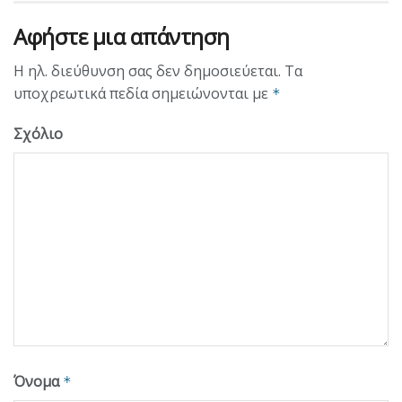
Αφήστε μια απάντηση
Η ηλ. διεύθυνση σας δεν δημοσιεύεται.
Τα
υποχρεωτικά πεδία σημειώνονται με
*
Σχόλιο
Όνομα
*