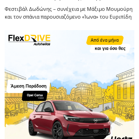
Φεστιβάλ Δωδώνης – συνέχεια με Μάξιμο Μουμούρη
και τον σπάνια παρουσιαζόμενο «Ίωνα» του Ευριπίδη