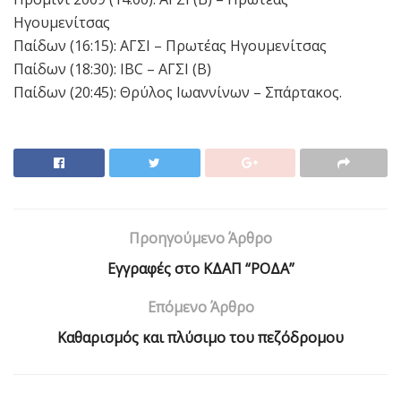
Ηγουμενίτσας
Παίδων (16:15): ΑΓΣΙ – Πρωτέας Ηγουμενίτσας
Παίδων (18:30): IBC – ΑΓΣΙ (Β)
Παίδων (20:45): Θρύλος Ιωαννίνων – Σπάρτακος.
Προηγούμενο Άρθρο
Eγγραφές στο ΚΔΑΠ “ΡΟΔΑ”
Επόμενο Άρθρο
Καθαρισμός και πλύσιμο του πεζόδρομου