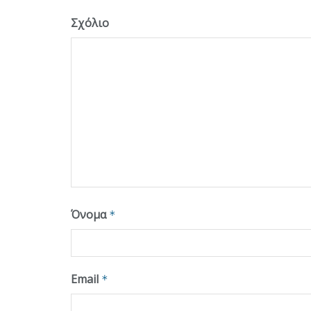
Σχόλιο
Όνομα
*
Email
*