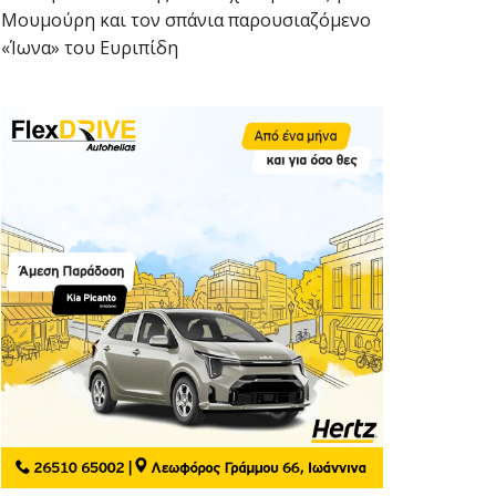
Μουμούρη και τον σπάνια παρουσιαζόμενο
«Ίωνα» του Ευριπίδη