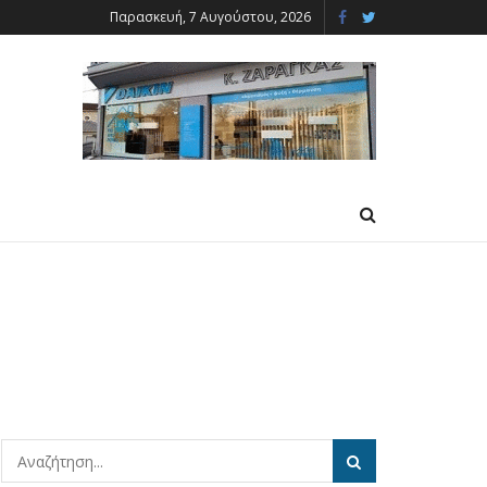
Παρασκευή, 7 Αυγούστου, 2026