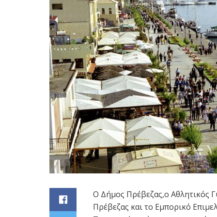
Ο Δήμος Πρέβεζας,ο Αθλητικός Γυ
Πρέβεζας και το Εμπορικό Επιμε