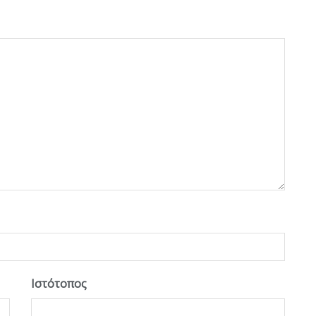
Ιστότοπος