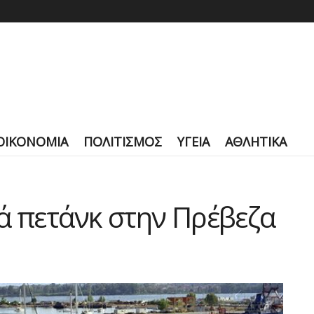
ΟΙΚΟΝΟΜΙΑ
ΠΟΛΙΤΙΣΜΟΣ
ΥΓΕΙΑ
ΑΘΛΗΤΙΚΑ
ά πετάνκ στην Πρέβεζα