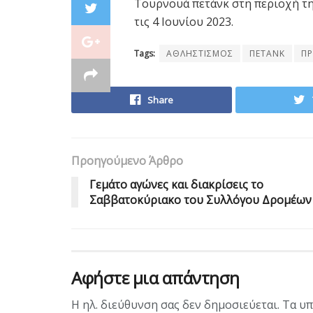
Τουρνουά πετάνκ στη περιοχή της
τις 4 Ιουνίου 2023.
Tags:
ΑΘΛΗΣΤΙΣΜΟΣ
ΠΕΤΑΝΚ
ΠΡ
Share
Προηγούμενο Άρθρο
Γεμάτο αγώνες και διακρίσεις το
Σαββατοκύριακο του Συλλόγου Δρομέων
Αφήστε μια απάντηση
Η ηλ. διεύθυνση σας δεν δημοσιεύεται.
Τα υπ