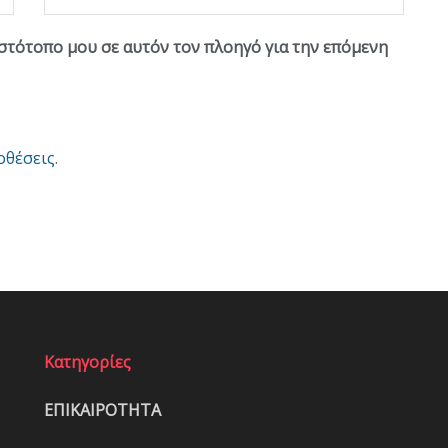
ιστότοπο μου σε αυτόν τον πλοηγό για την επόμενη
οθέσεις
.
Κατηγορίες
ΕΠΙΚΑΙΡΟΤΗΤΑ