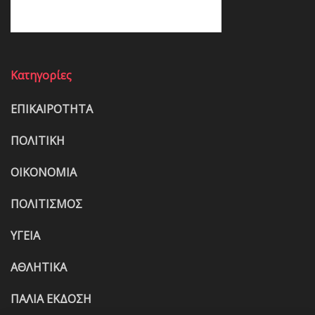
Κατηγορίες
ΕΠΙΚΑΙΡΟΤΗΤΑ
ΠΟΛΙΤΙΚΗ
ΟΙΚΟΝΟΜΙΑ
ΠΟΛΙΤΙΣΜΟΣ
ΥΓΕΙΑ
ΑΘΛΗΤΙΚΑ
ΠΑΛΙΑ ΕΚΔΟΣΗ