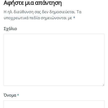
Αφήστε μια απάντηση
Η ηλ. διεύθυνση σας δεν δημοσιεύεται.
Τα
υποχρεωτικά πεδία σημειώνονται με
*
Σχόλιο
Όνομα
*