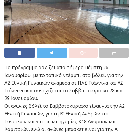
Το πρόγραμμα αρχίζει από σήμερα Πέμπτη 26
Ιανουαρίου, με το τοπικό ντέρμπι στο βόλεϊ, για την
Α2 Εθνική Γυναικών ανάμεσα σε ΠΑΣ Γιάννινα και ΑΣ
Γιάννενα και συνεχίζεται το Σαββατοκύριακο 28 και
29 Ιανουαρίου.
Οι αγώνες βόλεϊ το Σαββατοκύριακο είναι για την Α2
Εθνική Γυναικών, για τη Β’ Εθνική Ανδρών και
Γυναικών και για τις κατηγορίες Κ18 Αγοριών και
Κοριτσιών, ενώ οι αγώνες μπάσκετ είναι για την Α’