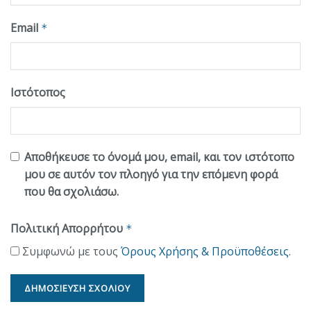
Email
*
Ιστότοπος
Αποθήκευσε το όνομά μου, email, και τον ιστότοπο
μου σε αυτόν τον πλοηγό για την επόμενη φορά
που θα σχολιάσω.
Πολιτική Απορρήτου
*
Συμφωνώ με τους
Όρους Χρήσης & Προϋποθέσεις
.