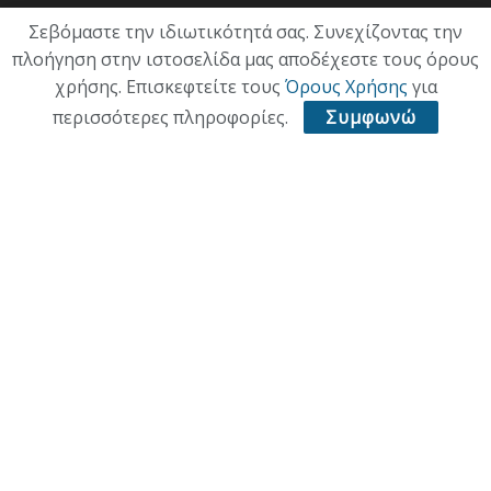
Σεβόμαστε την ιδιωτικότητά σας. Συνεχίζοντας την
πλοήγηση στην ιστοσελίδα μας αποδέχεστε τους όρους
χρήσης. Επισκεφτείτε τους
Όρους Χρήσης
για
περισσότερες πληροφορίες.
Συμφωνώ
ΑΡΧΙΚΗ
ΕΠΙΚΑΙΡΟΤΗΤΑ
ΠΟΛΙΤΙΚΗ
ΟΙΚΟΝΟΜΙΑ
ΠΟΛΙΤΙΣΜΟΣ
ΥΓΕΙΑ
ΑΘΛΗΤΙΚΑ