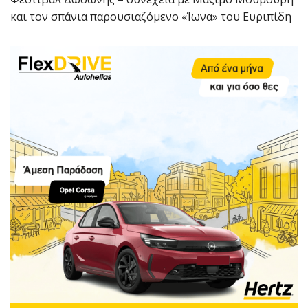
και τον σπάνια παρουσιαζόμενο «Ίωνα» του Ευριπίδη