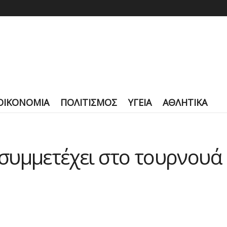
ΟΙΚΟΝΟΜΙΑ
ΠΟΛΙΤΙΣΜΟΣ
ΥΓΕΙΑ
ΑΘΛΗΤΙΚΑ
συμμετέχει στο τουρνουά 