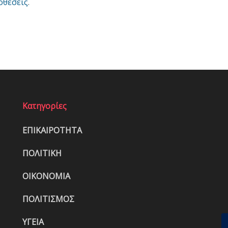
οθέσεις
.
Κατηγορίες
ΕΠΙΚΑΙΡΟΤΗΤΑ
ΠΟΛΙΤΙΚΗ
ΟΙΚΟΝΟΜΙΑ
ΠΟΛΙΤΙΣΜΟΣ
ΥΓΕΙΑ