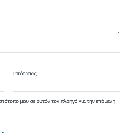
Ιστότοπος
ιστότοπο μου σε αυτόν τον πλοηγό για την επόμενη