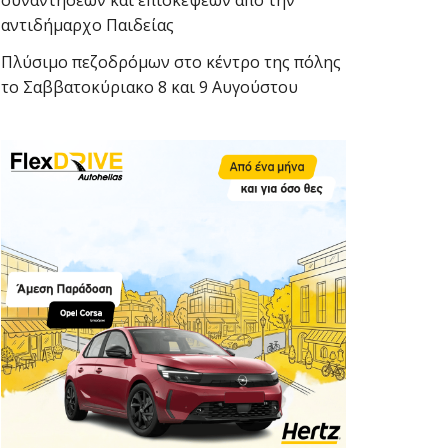
συναντήσεων και επισκέψεων από την
αντιδήμαρχο Παιδείας
Πλύσιμο πεζοδρόμων στο κέντρο της πόλης
το Σαββατοκύριακο 8 και 9 Αυγούστου