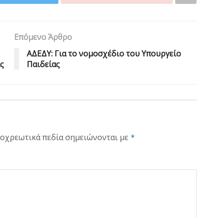
Επόμενο Άρθρο
ΑΔΕΔΥ: Για το νομοσχέδιο του Υπουργείο
ς
Παιδείας
οχρεωτικά πεδία σημειώνονται με
*