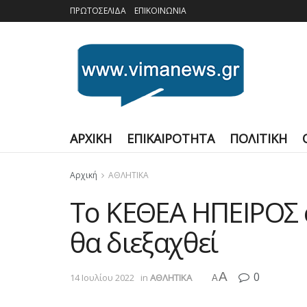
ΠΡΩΤΟΣΕΛΙΔΑ
ΕΠΙΚΟΙΝΩΝΙΑ
ΑΡΧΙΚΗ
ΕΠΙΚΑΙΡΟΤΗΤΑ
ΠΟΛΙΤΙΚΗ
Αρχική
ΑΘΛΗΤΙΚΑ
Το ΚΕΘΕΑ ΗΠΕΙΡΟΣ 
θα διεξαχθεί
A
0
14 Ιουλίου 2022
in
ΑΘΛΗΤΙΚΑ
A