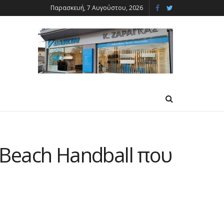
Παρασκευή, 7 Αυγούστου, 2026
Beach Handball που