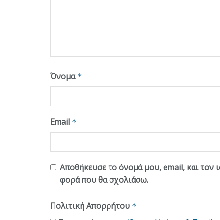
Όνομα
*
Email
*
Αποθήκευσε το όνομά μου, email, και τον 
φορά που θα σχολιάσω.
Πολιτική Απορρήτου
*