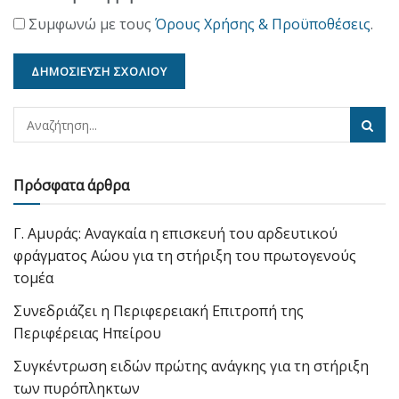
Συμφωνώ με τους
Όρους Χρήσης & Προϋποθέσεις
.
Πρόσφατα άρθρα
Γ. Αμυράς: Αναγκαία η επισκευή του αρδευτικού
φράγματος Αώου για τη στήριξη του πρωτογενούς
τομέα
Συνεδριάζει η Περιφερειακή Επιτροπή της
Περιφέρειας Ηπείρου
Συγκέντρωση ειδών πρώτης ανάγκης για τη στήριξη
των πυρόπληκτων