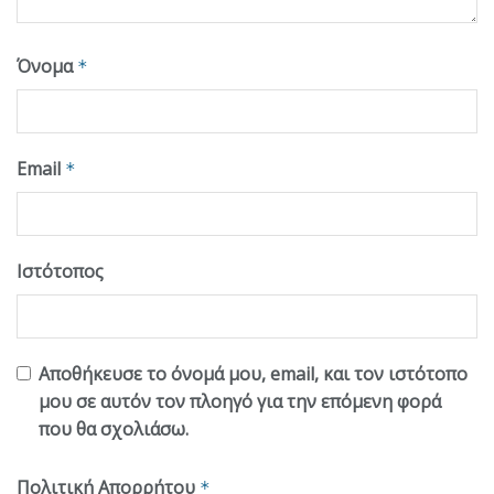
Όνομα
*
Email
*
Ιστότοπος
Αποθήκευσε το όνομά μου, email, και τον ιστότοπο
μου σε αυτόν τον πλοηγό για την επόμενη φορά
που θα σχολιάσω.
Πολιτική Απορρήτου
*