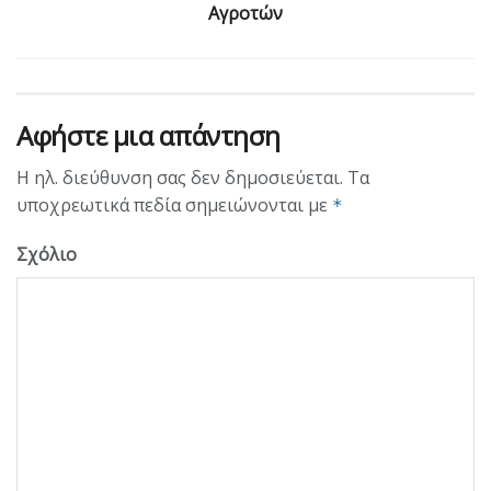
Αγροτών
Αφήστε μια απάντηση
Η ηλ. διεύθυνση σας δεν δημοσιεύεται.
Τα
υποχρεωτικά πεδία σημειώνονται με
*
Σχόλιο