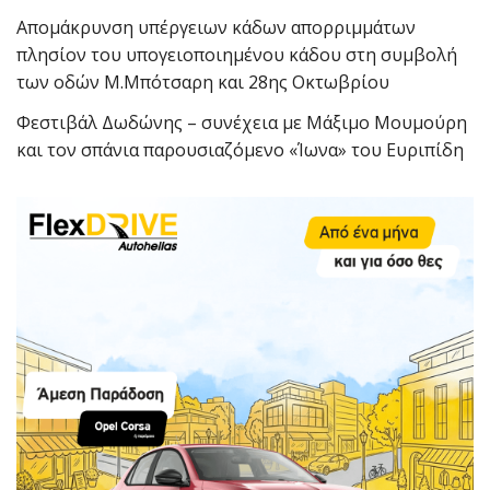
Απομάκρυνση υπέργειων κάδων απορριμμάτων
πλησίον του υπογειοποιημένου κάδου στη συμβολή
των οδών Μ.Μπότσαρη και 28ης Οκτωβρίου
Φεστιβάλ Δωδώνης – συνέχεια με Μάξιμο Μουμούρη
και τον σπάνια παρουσιαζόμενο «Ίωνα» του Ευριπίδη