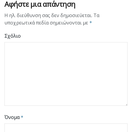
Αφήστε μια απάντηση
Η ηλ. διεύθυνση σας δεν δημοσιεύεται.
Τα
υποχρεωτικά πεδία σημειώνονται με
*
Σχόλιο
Όνομα
*