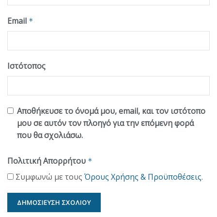
Email
*
Ιστότοπος
Αποθήκευσε το όνομά μου, email, και τον ιστότοπο
μου σε αυτόν τον πλοηγό για την επόμενη φορά
που θα σχολιάσω.
Πολιτική Απορρήτου
*
Συμφωνώ με τους
Όρους Χρήσης & Προϋποθέσεις
.