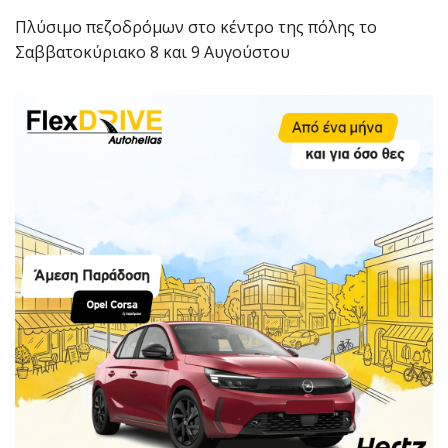
Πλύσιμο πεζοδρόμων στο κέντρο της πόλης το
Σαββατοκύριακο 8 και 9 Αυγούστου