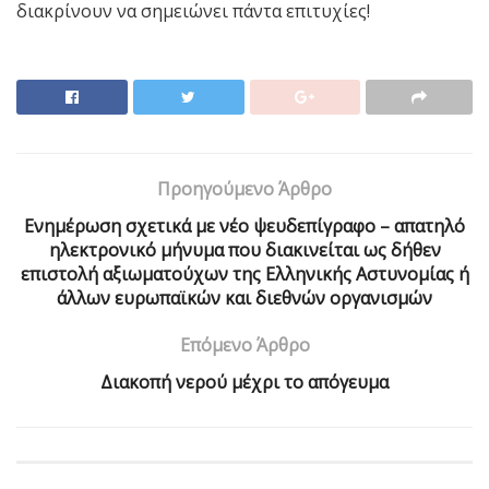
διακρίνουν να σημειώνει πάντα επιτυχίες!
Προηγούμενο Άρθρο
Ενημέρωση σχετικά με νέο ψευδεπίγραφο – απατηλό
ηλεκτρονικό μήνυμα που διακινείται ως δήθεν
επιστολή αξιωματούχων της Ελληνικής Αστυνομίας ή
άλλων ευρωπαϊκών και διεθνών οργανισμών
Επόμενο Άρθρο
Διακοπή νερού μέχρι το απόγευμα