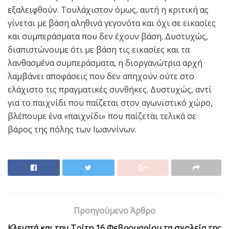
εξαλειφθούν. Τουλάχιστον όμως, αυτή η κριτική ας
γίνεται με βάση αληθινά γεγονότα και όχι σε εικασίες
και συμπεράσματα που δεν έχουν βάση. Δυστυχώς,
διαπιστώνουμε ότι με βάση τις εικασίες και τα
λανθασμένα συμπεράσματα, η διοργανώτρια αρχή
λαμβάνει αποφάσεις που δεν απηχούν ούτε στο
ελάχιστο τις πραγματικές συνθήκες. Δυστυχώς, αντί
για το παιχνίδι που παίζεται στον αγωνιστικό χώρο,
βλέπουμε ένα «παιχνίδι» που παίζεται τελικά σε
βάρος της πόλης των Ιωαννίνων.
Προηγούμενο Άρθρο
Κλειστά και την Τρίτη 16 Φεβρουαρίου τα σχολεία της