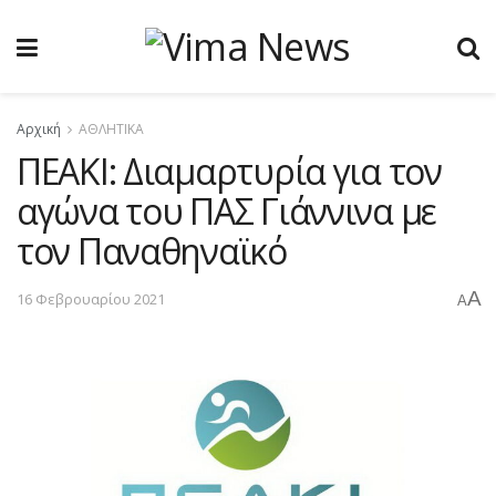
Αρχική
ΑΘΛΗΤΙΚΑ
ΠΕΑΚΙ: Διαμαρτυρία για τον
αγώνα του ΠΑΣ Γιάννινα με
τον Παναθηναϊκό
A
16 Φεβρουαρίου 2021
A