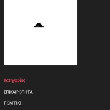
Κατηγορίες
ΕΠΙΚΑΙΡΟΤΗΤΑ
ΠΟΛΙΤΙΚΗ