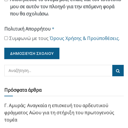
μου σε αυτόν τον πλοηγό για την επόμενη φορά
που θα σχολιάσω.
Πολιτική Απορρήτου
*
Συμφωνώ με τους
Όρους Χρήσης & Προϋποθέσεις
.
Πρόσφατα άρθρα
Γ. Αμυράς: Αναγκαία η επισκευή του αρδευτικού
φράγματος Αώου για τη στήριξη του πρωτογενούς
τομέα