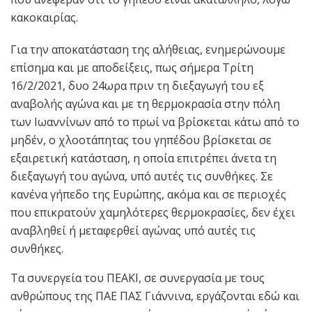
κακοκαιρίας.
Για την αποκατάσταση της αλήθειας, ενημερώνουμε
επίσημα και με αποδείξεις, πως σήμερα Τρίτη
16/2/2021, δυο 24ωρα πριν τη διεξαγωγή του εξ
αναβολής αγώνα και με τη θερμοκρασία στην πόλη
των Ιωαννίνων από το πρωί να βρίσκεται κάτω από το
μηδέν, ο χλοοτάπητας του γηπέδου βρίσκεται σε
εξαιρετική κατάσταση, η οποία επιτρέπει άνετα τη
διεξαγωγή του αγώνα, υπό αυτές τις συνθήκες. Σε
κανένα γήπεδο της Ευρώπης, ακόμα και σε περιοχές
που επικρατούν χαμηλότερες θερμοκρασίες, δεν έχει
αναβληθεί ή μεταφερθεί αγώνας υπό αυτές τις
συνθήκες.
Τα συνεργεία του ΠΕΑΚΙ, σε συνεργασία με τους
ανθρώπους της ΠΑΕ ΠΑΣ Γιάννινα, εργάζονται εδώ και