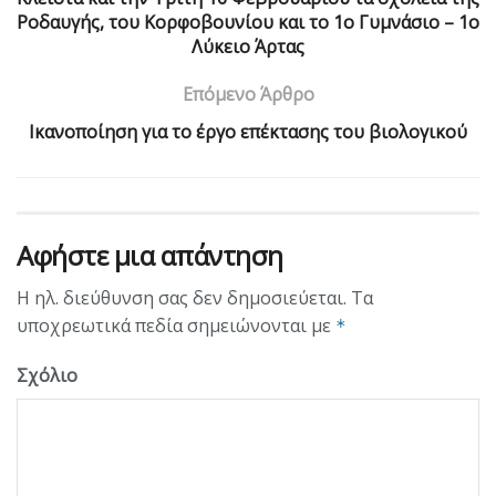
Ροδαυγής, του Κορφοβουνίου και το 1ο Γυμνάσιο – 1ο
Λύκειο Άρτας
Επόμενο Άρθρο
Ικανοποίηση για το έργο επέκτασης του βιολογικού
Αφήστε μια απάντηση
Η ηλ. διεύθυνση σας δεν δημοσιεύεται.
Τα
υποχρεωτικά πεδία σημειώνονται με
*
Σχόλιο