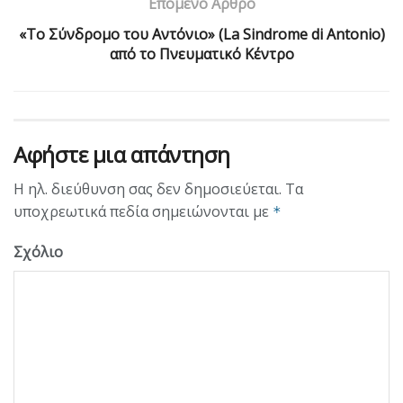
Επόμενο Άρθρο
«Το Σύνδρομο του Αντόνιο» (La Sindrome di Antonio)
από το Πνευματικό Κέντρο
Αφήστε μια απάντηση
Η ηλ. διεύθυνση σας δεν δημοσιεύεται.
Τα
υποχρεωτικά πεδία σημειώνονται με
*
Σχόλιο