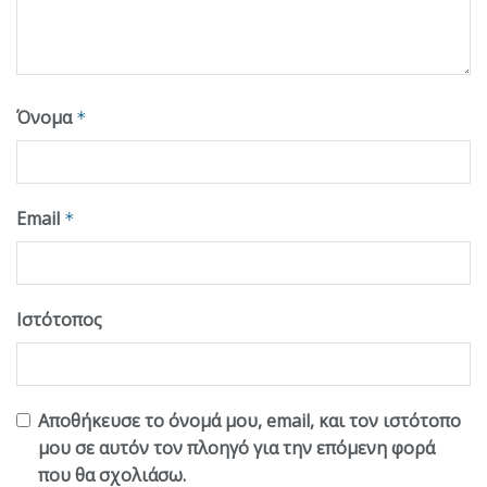
Όνομα
*
Email
*
Ιστότοπος
Αποθήκευσε το όνομά μου, email, και τον ιστότοπο
μου σε αυτόν τον πλοηγό για την επόμενη φορά
που θα σχολιάσω.