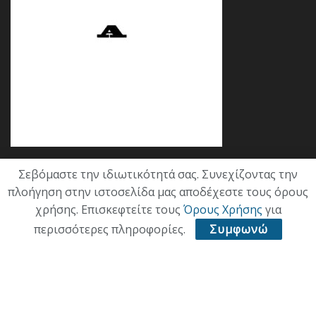
Σεβόμαστε την ιδιωτικότητά σας. Συνεχίζοντας την
Κατηγορίες
πλοήγηση στην ιστοσελίδα μας αποδέχεστε τους όρους
χρήσης. Επισκεφτείτε τους
Όρους Χρήσης
για
ΕΠΙΚΑΙΡΟΤΗΤΑ
περισσότερες πληροφορίες.
Συμφωνώ
ΠΟΛΙΤΙΚΗ
ΟΙΚΟΝΟΜΙΑ