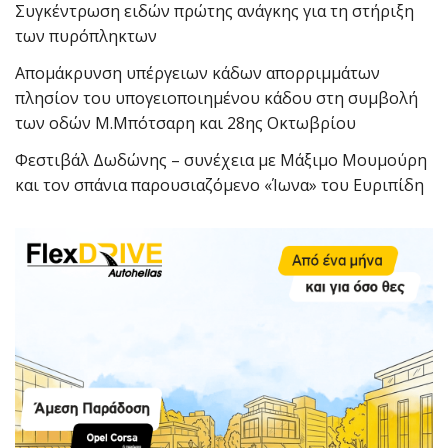
Συγκέντρωση ειδών πρώτης ανάγκης για τη στήριξη
των πυρόπληκτων
Απομάκρυνση υπέργειων κάδων απορριμμάτων
πλησίον του υπογειοποιημένου κάδου στη συμβολή
των οδών Μ.Μπότσαρη και 28ης Οκτωβρίου
Φεστιβάλ Δωδώνης – συνέχεια με Μάξιμο Μουμούρη
και τον σπάνια παρουσιαζόμενο «Ίωνα» του Ευριπίδη