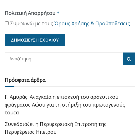
Πολιτική Απορρήτου
*
Συμφωνώ με τους
Όρους Χρήσης & Προϋποθέσεις
.
Πρόσφατα άρθρα
Γ. Αμυράς: Αναγκαία η επισκευή του αρδευτικού
φράγματος Αώου για τη στήριξη του πρωτογενούς
τομέα
Συνεδριάζει η Περιφερειακή Επιτροπή της
Περιφέρειας Ηπείρου