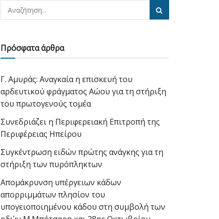
Πρόσφατα άρθρα
Γ. Αμυράς: Αναγκαία η επισκευή του
αρδευτικού φράγματος Αώου για τη στήριξη
του πρωτογενούς τομέα
Συνεδριάζει η Περιφερειακή Επιτροπή της
Περιφέρειας Ηπείρου
Συγκέντρωση ειδών πρώτης ανάγκης για τη
στήριξη των πυρόπληκτων
Απομάκρυνση υπέργειων κάδων
απορριμμάτων πλησίον του
υπογειοποιημένου κάδου στη συμβολή των