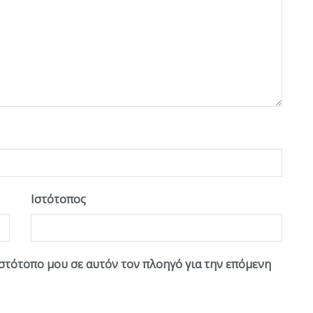
Ιστότοπος
ιστότοπο μου σε αυτόν τον πλοηγό για την επόμενη