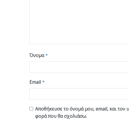
Όνομα
*
Email
*
Αποθήκευσε το όνομά μου, email, και τον 
φορά που θα σχολιάσω.