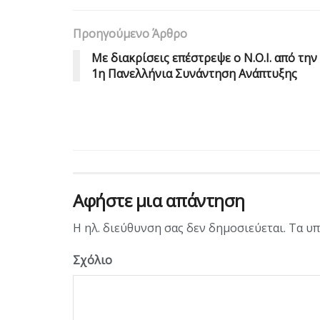
Προηγούμενο Άρθρο
Με διακρίσεις επέστρεψε ο Ν.Ο.Ι. από την
1η Πανελλήνια Συνάντηση Ανάπτυξης
Αφήστε μια απάντηση
Η ηλ. διεύθυνση σας δεν δημοσιεύεται.
Τα υπ
Σχόλιο