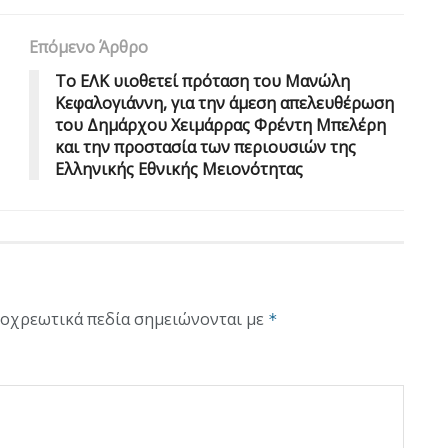
Επόμενο Άρθρο
Το ΕΛΚ υιοθετεί πρόταση του Μανώλη
Κεφαλογιάννη, για την άμεση απελευθέρωση
του Δημάρχου Χειμάρρας Φρέντη Μπελέρη
και την προστασία των περιουσιών της
Ελληνικής Εθνικής Μειονότητας
οχρεωτικά πεδία σημειώνονται με
*