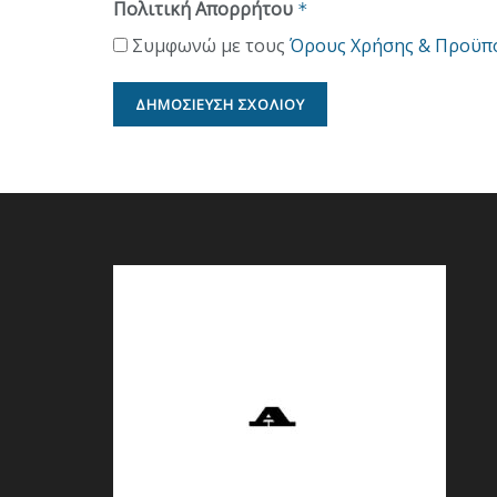
Πολιτική Απορρήτου
*
Συμφωνώ με τους
Όρους Χρήσης & Προϋπ