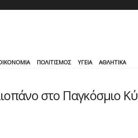
ΟΙΚΟΝΟΜΙΑ
ΠΟΛΙΤΙΣΜΟΣ
ΥΓΕΙΑ
ΑΘΛΗΤΙΚΑ
ιοπάνο στο Παγκόσμιο Κύ