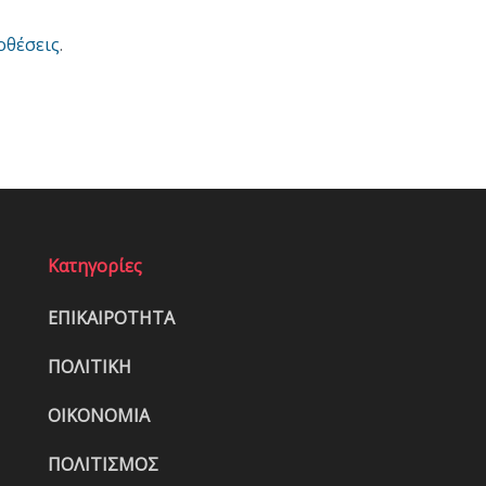
οθέσεις
.
Κατηγορίες
ΕΠΙΚΑΙΡΟΤΗΤΑ
ΠΟΛΙΤΙΚΗ
ΟΙΚΟΝΟΜΙΑ
ΠΟΛΙΤΙΣΜΟΣ