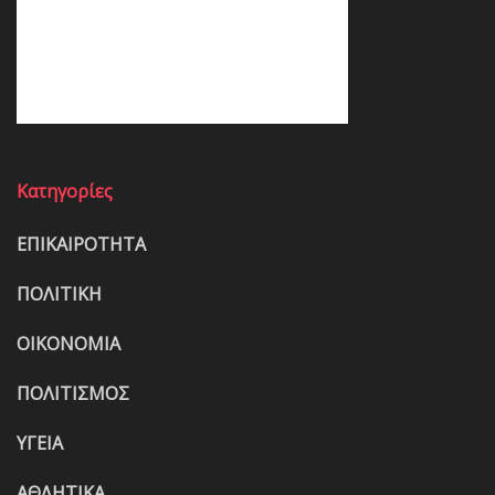
Κατηγορίες
ΕΠΙΚΑΙΡΟΤΗΤΑ
ΠΟΛΙΤΙΚΗ
ΟΙΚΟΝΟΜΙΑ
ΠΟΛΙΤΙΣΜΟΣ
ΥΓΕΙΑ
ΑΘΛΗΤΙΚΑ