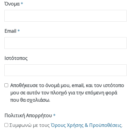
Όνομα
*
Email
*
Ιστότοπος
Αποθήκευσε το όνομά μου, email, και τον ιστότοπο
μου σε αυτόν τον πλοηγό για την επόμενη φορά
που θα σχολιάσω.
Πολιτική Απορρήτου
*
Συμφωνώ με τους
Όρους Χρήσης & Προϋποθέσεις
.