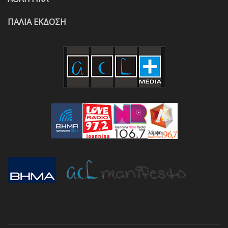
ΠΑΛΙΑ ΕΚΔΟΣΗ