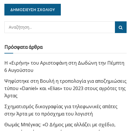
Πρόσφατα άρθρα
Η «Ειρήνη» του Αριστοφάνη στη Δωδώνη την Πέμπτη
6 Αυγούστου
Ψηφίστηκε στη Βουλή η τροπολογία για αποζημιώσεις
τύπου «Daniel» και «Elias» του 2023 στους αγρότες της
Άρτας
Σχηματισμός δικογραφίας για τηλεφωνικές απάτες
στην Άρτα με το πρόσχημα του λογιστή
Θωμάς Μπέγκας: «Ο Δήμος μας αλλάζει με σχέδιο,