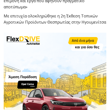
επιμονή και έργα που αφήνουν πραγματικό
αποτύπωμα»
Με επιτυχία ολοκληρώθηκε η 2η Έκθεση Τοπικών
Αγροτικών Προϊόντων Θεσπρωτίας στην Ηγουμενίτσα