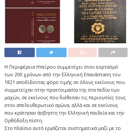
Η Περιφέρεια Ηπείρου συμμετέχει στον εορτασμό
των 200 χρόνων από την Ελληνική Επανάσταση του
1821 αποδίδοντας φόρο τιμής σε όλους εκείνους που
συμμετείχαν στην προετοιμασία της στα πεδία των
μαχών, σε εκείνους που διέθεσαν τις περιουσίες τους
στον απελευθερωτικό αγώνα, αλλά και σε εκείνους
που κράτησαν άσβηστη την Ελληνική παιδεία και την
Ορθόδοξη πίστη.
Στο πλαίσιο αυτό εργάζεται συστηματικά μαζί με το