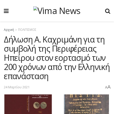
Αρχική
ΠΟΛΙΤΙΣΜΟΣ
Δήλωση Α. Καχριμάνη για τη
συμβολή της Περιφέρειας
Ηπείρου στον εορτασμό των
200 χρόνων από την Ελληνική
επανάσταση
A
24 Μαρτίου 2021
A