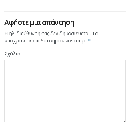
Αφήστε μια απάντηση
Η ηλ. διεύθυνση σας δεν δημοσιεύεται.
Τα
υποχρεωτικά πεδία σημειώνονται με
*
Σχόλιο