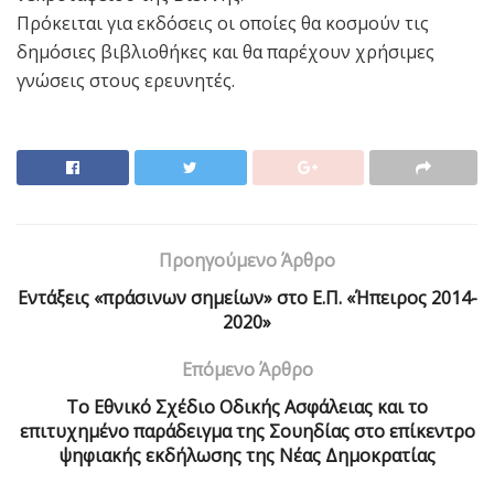
Πρόκειται για εκδόσεις οι οποίες θα κοσμούν τις
δημόσιες βιβλιοθήκες και θα παρέχουν χρήσιμες
γνώσεις στους ερευνητές.
Προηγούμενο Άρθρο
Εντάξεις «πράσινων σημείων» στο Ε.Π. «Ήπειρος 2014-
2020»
Επόμενο Άρθρο
Το Εθνικό Σχέδιο Οδικής Ασφάλειας και το
επιτυχημένο παράδειγμα της Σουηδίας στο επίκεντρο
ψηφιακής εκδήλωσης της Νέας Δημοκρατίας