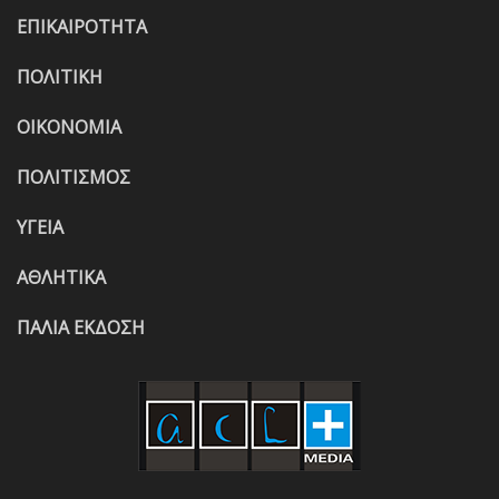
ΕΠΙΚΑΙΡΟΤΗΤΑ
ΠΟΛΙΤΙΚΗ
ΟΙΚΟΝΟΜΙΑ
ΠΟΛΙΤΙΣΜΟΣ
ΥΓΕΙΑ
ΑΘΛΗΤΙΚΑ
ΠΑΛΙΑ ΕΚΔΟΣΗ