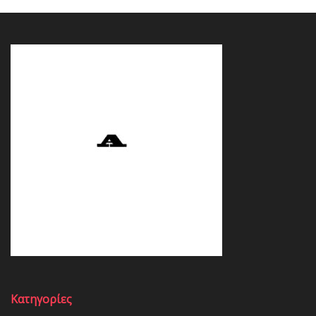
Κατηγορίες