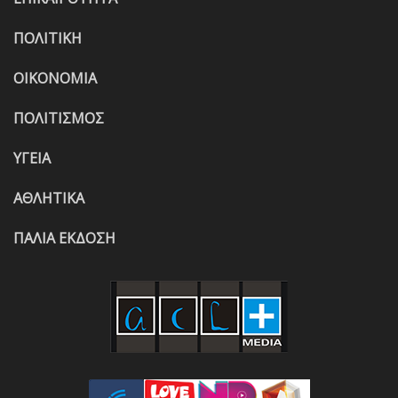
ΠΟΛΙΤΙΚΗ
ΟΙΚΟΝΟΜΙΑ
ΠΟΛΙΤΙΣΜΟΣ
ΥΓΕΙΑ
ΑΘΛΗΤΙΚΑ
ΠΑΛΙΑ ΕΚΔΟΣΗ