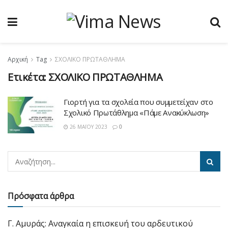
Αρχική
Tag
ΣΧΟΛΙΚΟ ΠΡΩΤΑΘΛΗΜΑ
Ετικέτα:
ΣΧΟΛΙΚΟ ΠΡΩΤΑΘΛΗΜΑ
Γιορτή για τα σχολεία που συμμετείχαν στο
Σχολικό Πρωτάθλημα «Πάμε Ανακύκλωση»
26 ΜΑΪ́ΟΥ 2023
0
Πρόσφατα άρθρα
Γ. Αμυράς: Αναγκαία η επισκευή του αρδευτικού