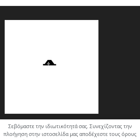
Σεβόμαστε την ιδιωτικότητά σας. Συνεχίζοντας την
Κατηγορίες
πλοήγηση στην ιστοσελίδα μας αποδέχεστε τους όρους