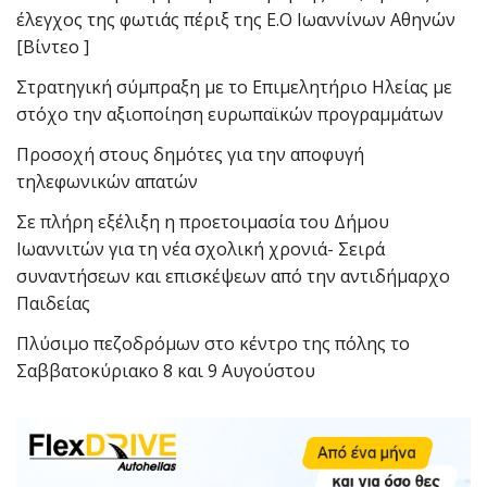
έλεγχος της φωτιάς πέριξ της Ε.Ο Ιωαννίνων Αθηνών
[Βίντεο ]
Στρατηγική σύμπραξη με το Επιμελητήριο Ηλείας με
στόχο την αξιοποίηση ευρωπαϊκών προγραμμάτων
Προσοχή στους δημότες για την αποφυγή
τηλεφωνικών απατών
Σε πλήρη εξέλιξη η προετοιμασία του Δήμου
Ιωαννιτών για τη νέα σχολική χρονιά- Σειρά
συναντήσεων και επισκέψεων από την αντιδήμαρχο
Παιδείας
Πλύσιμο πεζοδρόμων στο κέντρο της πόλης το
Σαββατοκύριακο 8 και 9 Αυγούστου