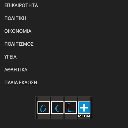
ΕΠΙΚΑΙΡΟΤΗΤΑ
ΠΟΛΙΤΙΚΗ
ΟΙΚΟΝΟΜΙΑ
ΠΟΛΙΤΙΣΜΟΣ
ΥΓΕΙΑ
ΑΘΛΗΤΙΚΑ
ΠΑΛΙΑ ΕΚΔΟΣΗ