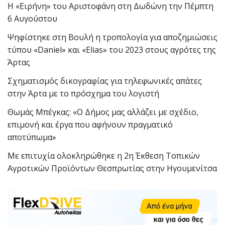
Η «Ειρήνη» του Αριστοφάνη στη Δωδώνη την Πέμπτη
6 Αυγούστου
Ψηφίστηκε στη Βουλή η τροπολογία για αποζημιώσεις
τύπου «Daniel» και «Elias» του 2023 στους αγρότες της
Άρτας
Σχηματισμός δικογραφίας για τηλεφωνικές απάτες
στην Άρτα με το πρόσχημα του λογιστή
Θωμάς Μπέγκας: «Ο Δήμος μας αλλάζει με σχέδιο,
επιμονή και έργα που αφήνουν πραγματικό
αποτύπωμα»
Με επιτυχία ολοκληρώθηκε η 2η Έκθεση Τοπικών
Αγροτικών Προϊόντων Θεσπρωτίας στην Ηγουμενίτσα