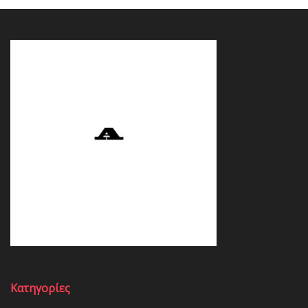
Κατηγορίες