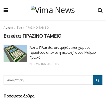
Αρχική
Tag
ΠΡΑΣΙΝΟ ΤΑΜΕΙΟ
Ετικέτα:
ΠΡΑΣΙΝΟ ΤΑΜΕΙΟ
Άρτα: Πλατεία, σιντριβάνι και χώρους
πρασίνου αποκτά η περιοχή στον Μάξιμο
Γραικό
16 ΜΑΡΤΊΟΥ 2023
0
Πρόσφατα άρθρα