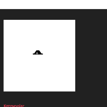
Κατηγορίες