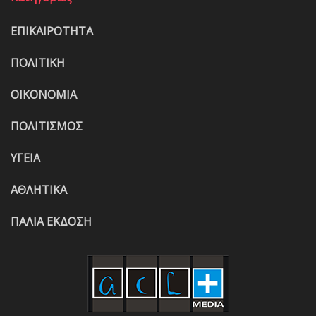
ΕΠΙΚΑΙΡΟΤΗΤΑ
ΠΟΛΙΤΙΚΗ
ΟΙΚΟΝΟΜΙΑ
ΠΟΛΙΤΙΣΜΟΣ
ΥΓΕΙΑ
ΑΘΛΗΤΙΚΑ
ΠΑΛΙΑ ΕΚΔΟΣΗ