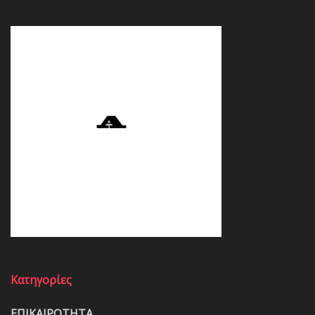
Κατηγορίες
ΕΠΙΚΑΙΡΟΤΗΤΑ