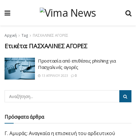
Αρχική
Tag
ΠΑΣΧΑΛΙΝΕΣ ΑΓΟΡΕΣ
Ετικέτα:
ΠΑΣΧΑΛΙΝΕΣ ΑΓΟΡΕΣ
Προστασία από επιθέσεις phishing για
Πασχαλινές αγορές
13 ΑΠΡΙΛΊΟΥ 2023
0
Πρόσφατα άρθρα
Γ. Αμυράς: Αναγκαία η επισκευή του αρδευτικού