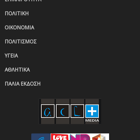
ΠΟΛΙΤΙΚΗ
ΟΙΚΟΝΟΜΙΑ
ΠΟΛΙΤΙΣΜΟΣ
ΥΓΕΙΑ
ΑΘΛΗΤΙΚΑ
ΠΑΛΙΑ ΕΚΔΟΣΗ