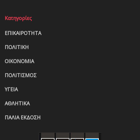
Κατηγορίες
ΕΠΙΚΑΙΡΟΤΗΤΑ
ΠΟΛΙΤΙΚΗ
ΟΙΚΟΝΟΜΙΑ
ΠΟΛΙΤΙΣΜΟΣ
ΥΓΕΙΑ
ΑΘΛΗΤΙΚΑ
ΠΑΛΙΑ ΕΚΔΟΣΗ