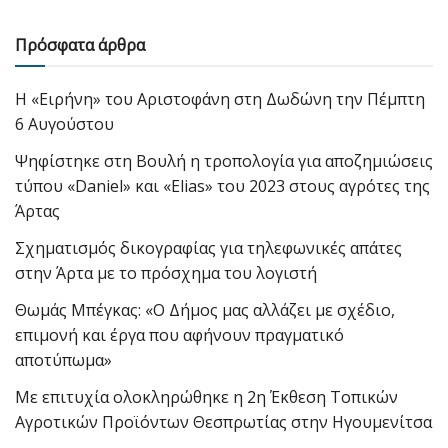
Πρόσφατα άρθρα
Η «Ειρήνη» του Αριστοφάνη στη Δωδώνη την Πέμπτη
6 Αυγούστου
Ψηφίστηκε στη Βουλή η τροπολογία για αποζημιώσεις
τύπου «Daniel» και «Elias» του 2023 στους αγρότες της
Άρτας
Σχηματισμός δικογραφίας για τηλεφωνικές απάτες
στην Άρτα με το πρόσχημα του λογιστή
Θωμάς Μπέγκας: «Ο Δήμος μας αλλάζει με σχέδιο,
επιμονή και έργα που αφήνουν πραγματικό
αποτύπωμα»
Με επιτυχία ολοκληρώθηκε η 2η Έκθεση Τοπικών
Αγροτικών Προϊόντων Θεσπρωτίας στην Ηγουμενίτσα