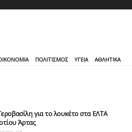
ΟΙΚΟΝΟΜΙΑ
ΠΟΛΙΤΙΣΜΟΣ
ΥΓΕΙΑ
ΑΘΛΗΤΙΚΑ
Γεροβασίλη για το λουκέτο στα ΕΛΤΑ
οτίου Άρτας
ΊΟΥ 2023
0