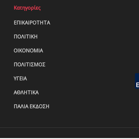
Κατηγορίες
ΕΠΙΚΑΙΡΟΤΗΤΑ
ΠΟΛΙΤΙΚΗ
ΟΙΚΟΝΟΜΙΑ
ΠΟΛΙΤΙΣΜΟΣ
ΥΓΕΙΑ
ΑΘΛΗΤΙΚΑ
ΠΑΛΙΑ ΕΚΔΟΣΗ