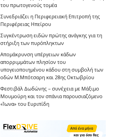
του πρωτογενούς τομέα
Συνεδριάζει η Περιφερειακή Επιτροπή της
Περιφέρειας Ηπείρου
Συγκέντρωση ειδών πρώτης ανάγκης για τη
στήριξη των πυρόπληκτων
Απομάκρυνση υπέργειων κάδων
απορριμμάτων πλησίον του
υπογειοποιημένου κάδου στη συμβολή των
οδών Μ.Μπότσαρη και 28ης Οκτωβρίου
Φεστιβάλ Δωδώνης – συνέχεια με Μάξιμο
Μουμούρη και τον σπάνια παρουσιαζόμενο
«Ίωνα» του Ευριπίδη