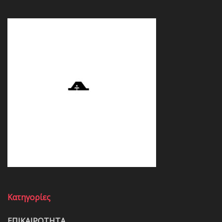
Κατηγορίες
ΕΠΙΚΑΙΡΟΤΗΤΑ