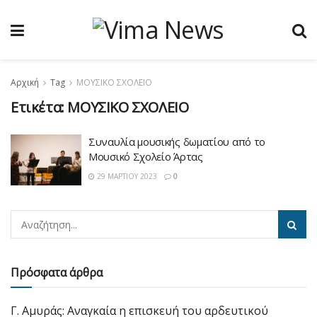
Αρχική
Tag
ΜΟΥΣΙΚΟ ΣΧΟΛΕΙΟ
Ετικέτα:
ΜΟΥΣΙΚΟ ΣΧΟΛΕΙΟ
Συναυλία μουσικής δωματίου από το
Μουσικό Σχολείο Άρτας
29 ΜΑΡΤΊΟΥ 2023
0
Πρόσφατα άρθρα
Γ. Αμυράς: Αναγκαία η επισκευή του αρδευτικού