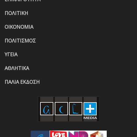
ΠΟΛΙΤΙΚΗ
ΟΙΚΟΝΟΜΙΑ
ΠΟΛΙΤΙΣΜΟΣ
ΥΓΕΙΑ
ΑΘΛΗΤΙΚΑ
ΠΑΛΙΑ ΕΚΔΟΣΗ