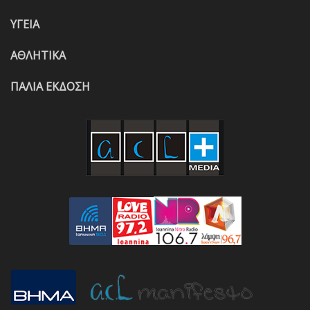
ΥΓΕΙΑ
ΑΘΛΗΤΙΚΑ
ΠΑΛΙΑ ΕΚΔΟΣΗ