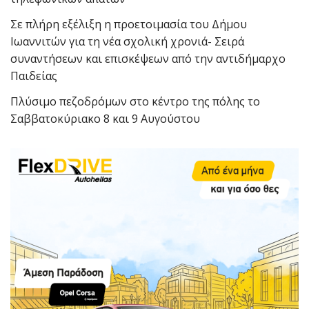
Σε πλήρη εξέλιξη η προετοιμασία του Δήμου
Ιωαννιτών για τη νέα σχολική χρονιά- Σειρά
συναντήσεων και επισκέψεων από την αντιδήμαρχο
Παιδείας
Πλύσιμο πεζοδρόμων στο κέντρο της πόλης το
Σαββατοκύριακο 8 και 9 Αυγούστου