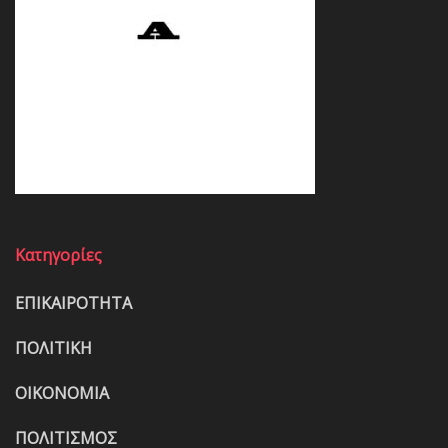
Κατηγορίες
ΕΠΙΚΑΙΡΟΤΗΤΑ
ΠΟΛΙΤΙΚΗ
ΟΙΚΟΝΟΜΙΑ
ΠΟΛΙΤΙΣΜΟΣ