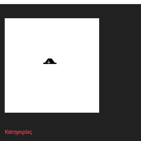
Κατηγορίες