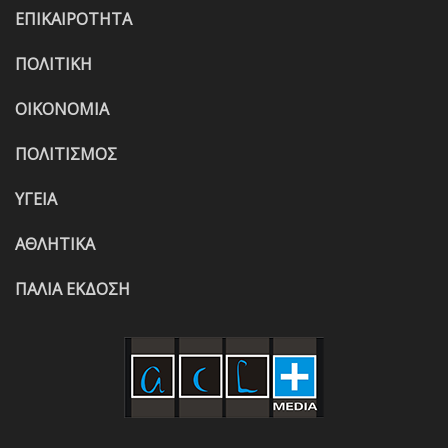
ΕΠΙΚΑΙΡΟΤΗΤΑ
ΠΟΛΙΤΙΚΗ
ΟΙΚΟΝΟΜΙΑ
ΠΟΛΙΤΙΣΜΟΣ
ΥΓΕΙΑ
ΑΘΛΗΤΙΚΑ
ΠΑΛΙΑ ΕΚΔΟΣΗ