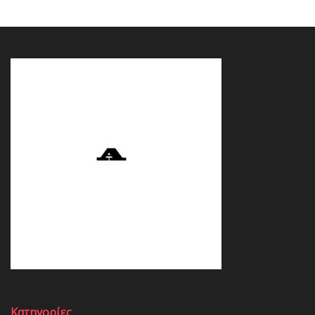
Κατηγορίες