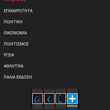
ΕΠΙΚΑΙΡΟΤΗΤΑ
ΠΟΛΙΤΙΚΗ
ΟΙΚΟΝΟΜΙΑ
ΠΟΛΙΤΙΣΜΟΣ
ΥΓΕΙΑ
ΑΘΛΗΤΙΚΑ
ΠΑΛΙΑ ΕΚΔΟΣΗ