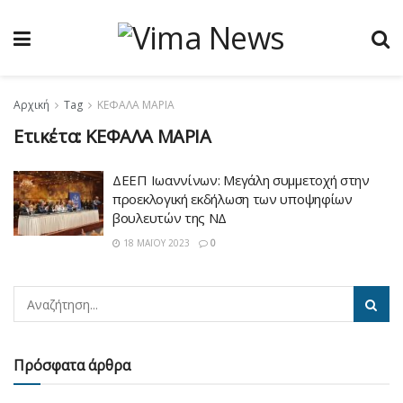
Αρχική
Tag
ΚΕΦΑΛΑ ΜΑΡΙΑ
Ετικέτα:
ΚΕΦΑΛΑ ΜΑΡΙΑ
ΔΕΕΠ Ιωαννίνων: Μεγάλη συμμετοχή στην
προεκλογική εκδήλωση των υποψηφίων
βουλευτών της ΝΔ
18 ΜΑΪ́ΟΥ 2023
0
Πρόσφατα άρθρα