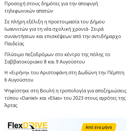
Προσοχή στους δημότες για την αποφυγή
τηλεφωνικών απατών
Σε πλήρη εξέλιξη η προετοιμασία του Δήμου
Ιωαννιτών για τη νέα σχολική χρονιά- Σειρά
συναντήσεων και επισκέψεων από την αντιδήμαρχο
Παιδείας
Πλύσιμο πεζοδρόμων στο κέντρο της πόλης το
Σαββατοκύριακο 8 και 9 Αυγούστου
Η «Ειρήνη» του Αριστοφάνη στη Δωδώνη την Πέμπτη
6 Αυγούστου
Ψηφίστηκε στη Βουλή η τροπολογία για αποζημιώσεις
τύπου «Daniel» και «Elias» του 2023 στους αγρότες της
Άρτας