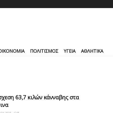
ΟΙΚΟΝΟΜΙΑ
ΠΟΛΙΤΙΣΜΟΣ
ΥΓΕΙΑ
ΑΘΛΗΤΙΚΑ
χεση 63,7 κιλών κάνναβης στα
ινα
ΊΟΥ 2023
0