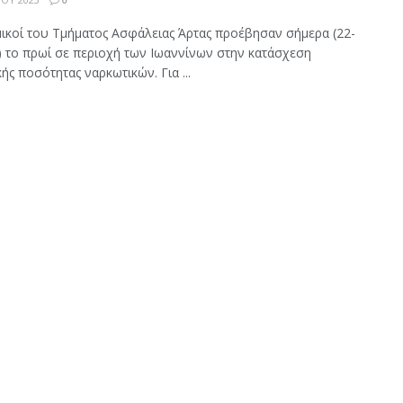
ικοί του Τμήματος Ασφάλειας Άρτας προέβησαν σήμερα (22-
) το πρωί σε περιοχή των Ιωαννίνων στην κατάσχεση
ής ποσότητας ναρκωτικών. Για ...