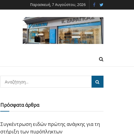
Παρασκευή, 7 Αυγούστου, 2026
Πρόσφατα άρθρα
Συγκέντρωση ειδών πρώτης ανάγκης για τη
στήριξη των πυρόπληκτων