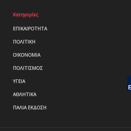
Κατηγορίες
ΕΠΙΚΑΙΡΟΤΗΤΑ
ΠΟΛΙΤΙΚΗ
ΟΙΚΟΝΟΜΙΑ
ΠΟΛΙΤΙΣΜΟΣ
ΥΓΕΙΑ
ΑΘΛΗΤΙΚΑ
ΠΑΛΙΑ ΕΚΔΟΣΗ