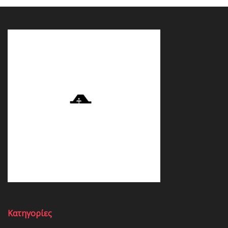
Κατηγορίες