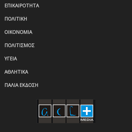
ΕΠΙΚΑΙΡΟΤΗΤΑ
ΠΟΛΙΤΙΚΗ
ΟΙΚΟΝΟΜΙΑ
ΠΟΛΙΤΙΣΜΟΣ
ΥΓΕΙΑ
ΑΘΛΗΤΙΚΑ
ΠΑΛΙΑ ΕΚΔΟΣΗ