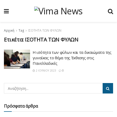
Αρχική
Tag
ΙΣΟΤΗΤΑ ΤΩΝ ΦΥΛΩΝ
Ετικέτα:
ΙΣΟΤΗΤΑ ΤΩΝ ΦΥΛΩΝ
Η ισότητα των φύλων και τα δικαιώματα της
γυναίκας το θέμα της Έκθεσης στις
Πανελλαδικές
2 ΙΟΥΝΊΟΥ 2023
0
Πρόσφατα άρθρα