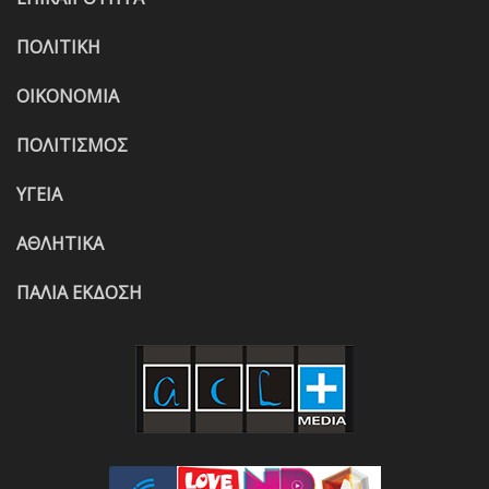
ΠΟΛΙΤΙΚΗ
ΟΙΚΟΝΟΜΙΑ
ΠΟΛΙΤΙΣΜΟΣ
ΥΓΕΙΑ
ΑΘΛΗΤΙΚΑ
ΠΑΛΙΑ ΕΚΔΟΣΗ