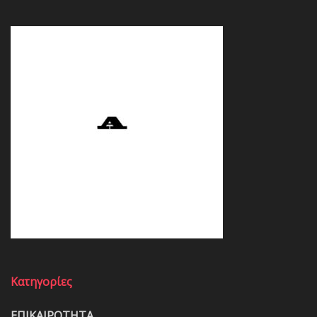
Κατηγορίες
ΕΠΙΚΑΙΡΟΤΗΤΑ