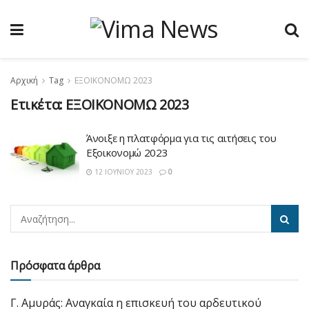
Αρχική
Tag
ΕΞΟΙΚΟΝΟΜΩ 2023
Ετικέτα:
ΕΞΟΙΚΟΝΟΜΩ 2023
Άνοιξε η πλατφόρμα για τις αιτήσεις του
Εξοικονομώ 2023
12 ΙΟΥΝΊΟΥ 2023
0
Πρόσφατα άρθρα
Γ. Αμυράς: Αναγκαία η επισκευή του αρδευτικού