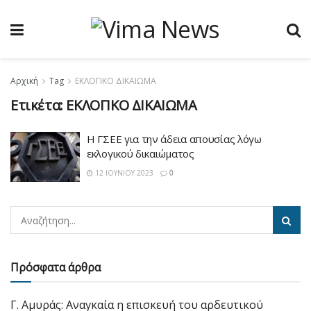
Αρχική
Tag
ΕΚΛΟΓΙΚΟ ΔΙΚΑΙΩΜΑ
Ετικέτα:
ΕΚΛΟΓΙΚΟ ΔΙΚΑΙΩΜΑ
Η ΓΣΕΕ για την άδεια απουσίας λόγω
εκλογικού δικαιώματος
12 ΙΟΥΝΊΟΥ 2023
0
Πρόσφατα άρθρα
Γ. Αμυράς: Αναγκαία η επισκευή του αρδευτικού