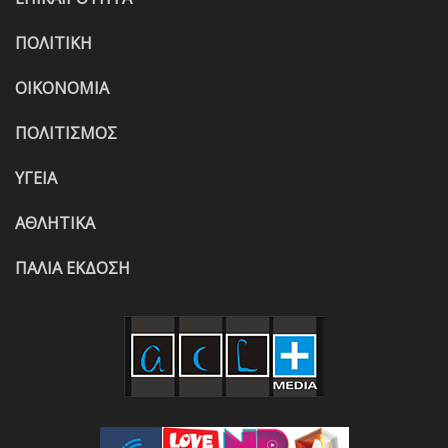
ΠΟΛΙΤΙΚΗ
ΟΙΚΟΝΟΜΙΑ
ΠΟΛΙΤΙΣΜΟΣ
ΥΓΕΙΑ
ΑΘΛΗΤΙΚΑ
ΠΑΛΙΑ ΕΚΔΟΣΗ