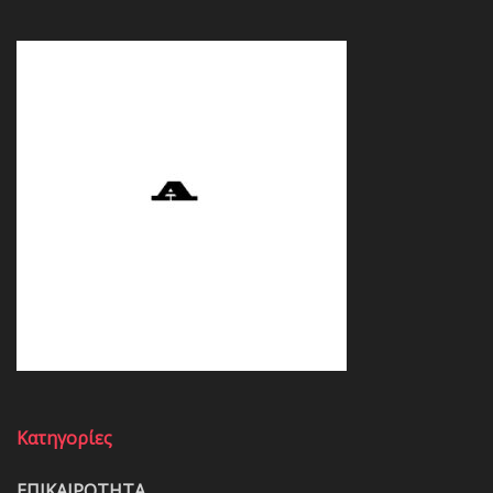
Κατηγορίες
ΕΠΙΚΑΙΡΟΤΗΤΑ