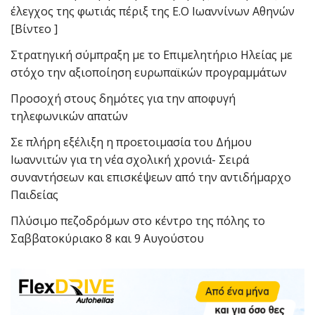
έλεγχος της φωτιάς πέριξ της Ε.Ο Ιωαννίνων Αθηνών
[Βίντεο ]
Στρατηγική σύμπραξη με το Επιμελητήριο Ηλείας με
στόχο την αξιοποίηση ευρωπαϊκών προγραμμάτων
Προσοχή στους δημότες για την αποφυγή
τηλεφωνικών απατών
Σε πλήρη εξέλιξη η προετοιμασία του Δήμου
Ιωαννιτών για τη νέα σχολική χρονιά- Σειρά
συναντήσεων και επισκέψεων από την αντιδήμαρχο
Παιδείας
Πλύσιμο πεζοδρόμων στο κέντρο της πόλης το
Σαββατοκύριακο 8 και 9 Αυγούστου