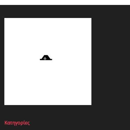
Κατηγορίες