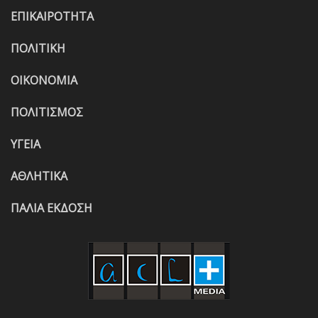
ΕΠΙΚΑΙΡΟΤΗΤΑ
ΠΟΛΙΤΙΚΗ
ΟΙΚΟΝΟΜΙΑ
ΠΟΛΙΤΙΣΜΟΣ
ΥΓΕΙΑ
ΑΘΛΗΤΙΚΑ
ΠΑΛΙΑ ΕΚΔΟΣΗ