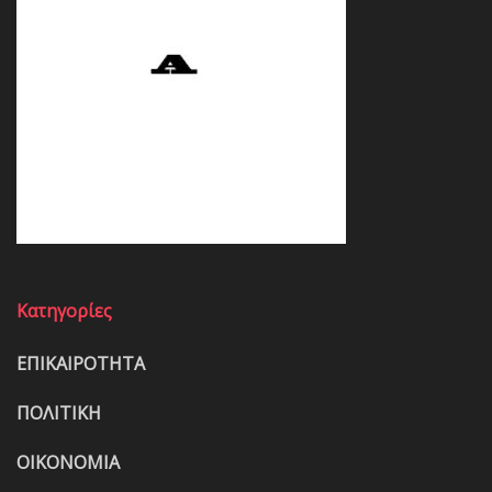
Κατηγορίες
ΕΠΙΚΑΙΡΟΤΗΤΑ
ΠΟΛΙΤΙΚΗ
ΟΙΚΟΝΟΜΙΑ