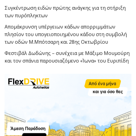
Συγκέντρωση ειδών πρώτης ανάγκης για τη στήριξη
των πυρόπληκτων
Απομάκρυνση υπέργειων κάδων απορριμμάτων
πλησίον του υπογειοποιημένου κάδου στη συμβολή
των οδών Μ.Μπότσαρη και 28ης Οκτωβρίου
Φεστιβάλ Δωδώνης – συνέχεια με Μάξιμο Μουμούρη
και τον σπάνια παρουσιαζόμενο «Ίωνα» του Ευριπίδη