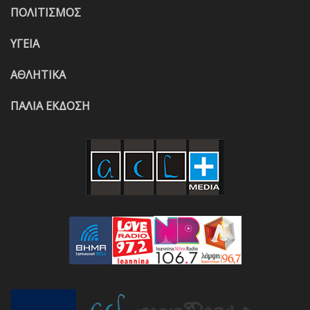
ΠΟΛΙΤΙΣΜΟΣ
ΥΓΕΙΑ
ΑΘΛΗΤΙΚΑ
ΠΑΛΙΑ ΕΚΔΟΣΗ