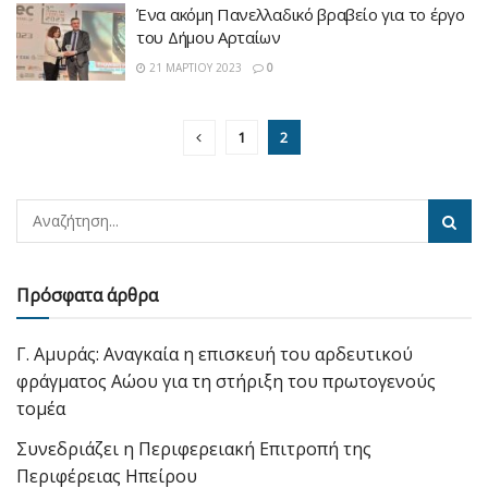
Ένα ακόμη Πανελλαδικό βραβείο για το έργο
του Δήμου Αρταίων
21 ΜΑΡΤΊΟΥ 2023
0
1
2
Πρόσφατα άρθρα
Γ. Αμυράς: Αναγκαία η επισκευή του αρδευτικού
φράγματος Αώου για τη στήριξη του πρωτογενούς
τομέα
Συνεδριάζει η Περιφερειακή Επιτροπή της
Περιφέρειας Ηπείρου