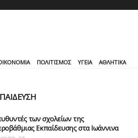
ΟΙΚΟΝΟΜΙΑ
ΠΟΛΙΤΙΣΜΟΣ
ΥΓΕΙΑ
ΑΘΛΗΤΙΚΑ
ΠΑΙΔΕΥΣΗ
ευθυντές των σχολείων της
εροβάθμιας Εκπαίδευσης στα Ιωάννινα
ΛΊΟΥ 2023
0