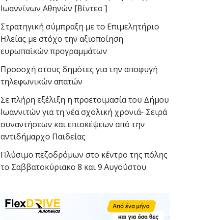
Ιωαννίνων Αθηνών [Βίντεο ]
Στρατηγική σύμπραξη με το Επιμελητήριο
Ηλείας με στόχο την αξιοποίηση
ευρωπαϊκών προγραμμάτων
Προσοχή στους δημότες για την αποφυγή
τηλεφωνικών απατών
Σε πλήρη εξέλιξη η προετοιμασία του Δήμου
Ιωαννιτών για τη νέα σχολική χρονιά- Σειρά
συναντήσεων και επισκέψεων από την
αντιδήμαρχο Παιδείας
Πλύσιμο πεζοδρόμων στο κέντρο της πόλης
το Σαββατοκύριακο 8 και 9 Αυγούστου