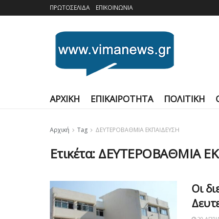
ΠΡΩΤΟΣΕΛΙΔΑ
ΕΠΙΚΟΙΝΩΝΙΑ
ΑΡΧΙΚΗ
ΕΠΙΚΑΙΡΟΤΗΤΑ
ΠΟΛΙΤΙΚΗ
Αρχική
Tag
ΔΕΥΤΕΡΟΒΑΘΜΙΑ ΕΚΠΑΙΔΕΥΣΗ
Ετικέτα:
ΔΕΥΤΕΡΟΒΑΘΜΙΑ ΕΚ
Οι δι
Δευτ
20 ΑΠΡΙ