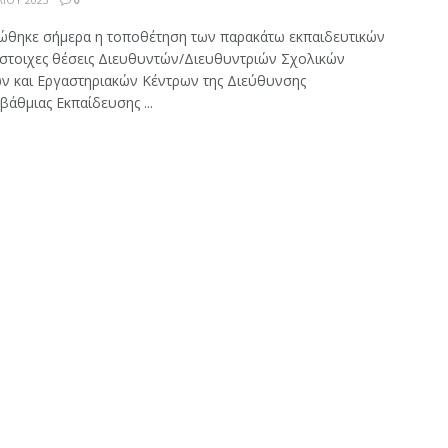
ώθηκε σήμερα η τοποθέτηση των παρακάτω εκπαιδευτικών
τίστοιχες θέσεις Διευθυντών/Διευθυντριών Σχολικών
 και Εργαστηριακών Κέντρων της Διεύθυνσης
άθμιας Εκπαίδευσης ...