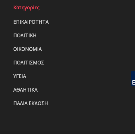
Κατηγορίες
ΕΠΙΚΑΙΡΟΤΗΤΑ
ΠΟΛΙΤΙΚΗ
ΟΙΚΟΝΟΜΙΑ
ΠΟΛΙΤΙΣΜΟΣ
ΥΓΕΙΑ
ΑΘΛΗΤΙΚΑ
ΠΑΛΙΑ ΕΚΔΟΣΗ