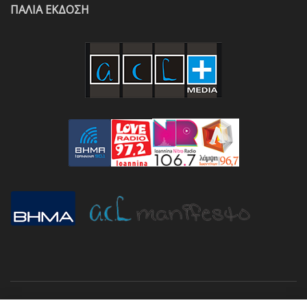
ΠΑΛΙΑ ΕΚΔΟΣΗ