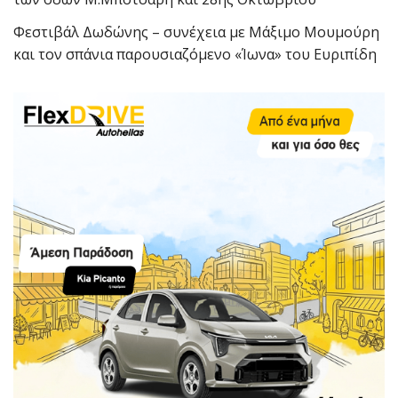
Φεστιβάλ Δωδώνης – συνέχεια με Μάξιμο Μουμούρη
και τον σπάνια παρουσιαζόμενο «Ίωνα» του Ευριπίδη