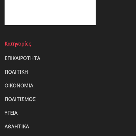
Κατηγορίες
ΕΠΙΚΑΙΡΟΤΗΤΑ
ΠΟΛΙΤΙΚΗ
ΟΙΚΟΝΟΜΙΑ
ΠΟΛΙΤΙΣΜΟΣ
ΥΓΕΙΑ
ΑΘΛΗΤΙΚΑ