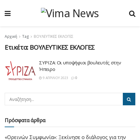
Αρχική
Tag
ΒΟΥΛΕΥΤΙΚΕΣ ΕΚΛΟΓΕΣ
Ετικέτα:
ΒΟΥΛΕΥΤΙΚΕΣ ΕΚΛΟΓΕΣ
ΣΥΡΙΖΑ: Οι υποψήφιοι βουλευτές στην
Ήπειρο
9 ΑΠΡΙΛΊΟΥ 2023
0
Πρόσφατα άρθρα
«Ορεινών Συμφωνία»: Ξεκίνησε ο διάλογος για την