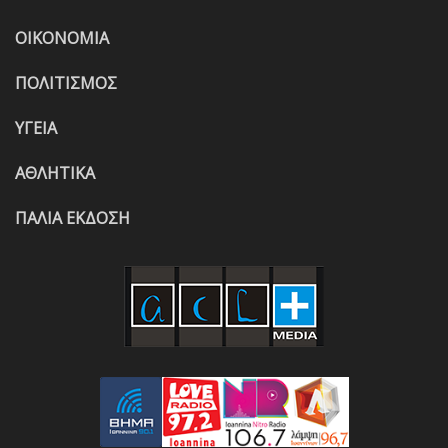
ΟΙΚΟΝΟΜΙΑ
ΠΟΛΙΤΙΣΜΟΣ
ΥΓΕΙΑ
ΑΘΛΗΤΙΚΑ
ΠΑΛΙΑ ΕΚΔΟΣΗ