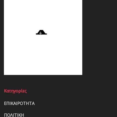
Κατηγορίες
ΕΠΙΚΑΙΡΟΤΗΤΑ
ΠΟΛΙΤΙΚΗ