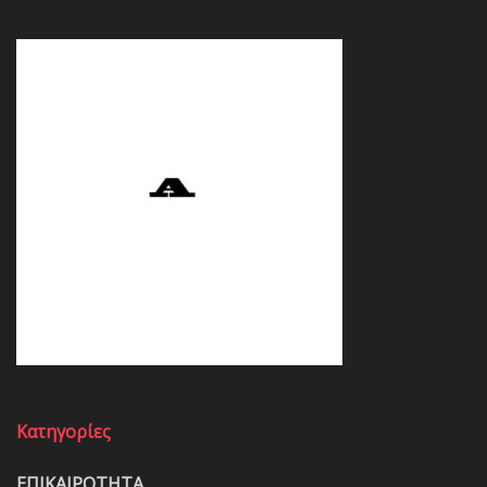
Κατηγορίες
ΕΠΙΚΑΙΡΟΤΗΤΑ