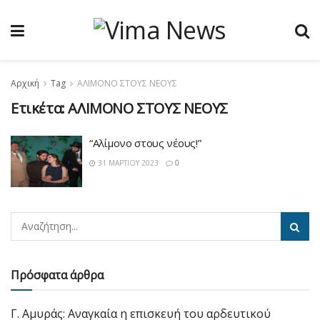
Αρχική
Tag
ΑΛΙΜΟΝΟ ΣΤΟΥΣ ΝΕΟΥΣ
Ετικέτα:
ΑΛΙΜΟΝΟ ΣΤΟΥΣ ΝΕΟΥΣ
“Αλίμονο στους νέους!”
31 ΜΑΡΤΊΟΥ 2023
0
Πρόσφατα άρθρα
Γ. Αμυράς: Αναγκαία η επισκευή του αρδευτικού