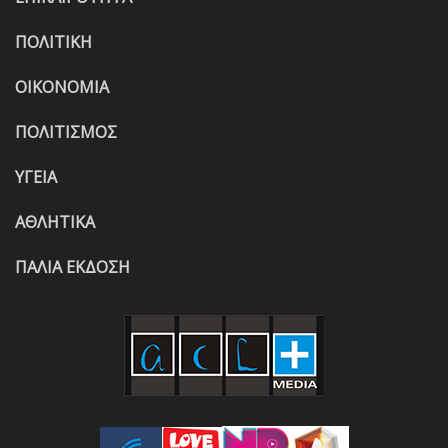
ΠΟΛΙΤΙΚΗ
ΟΙΚΟΝΟΜΙΑ
ΠΟΛΙΤΙΣΜΟΣ
ΥΓΕΙΑ
ΑΘΛΗΤΙΚΑ
ΠΑΛΙΑ ΕΚΔΟΣΗ