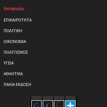
Κατηγορίες
ΕΠΙΚΑΙΡΟΤΗΤΑ
ΠΟΛΙΤΙΚΗ
ΟΙΚΟΝΟΜΙΑ
ΠΟΛΙΤΙΣΜΟΣ
ΥΓΕΙΑ
ΑΘΛΗΤΙΚΑ
ΠΑΛΙΑ ΕΚΔΟΣΗ